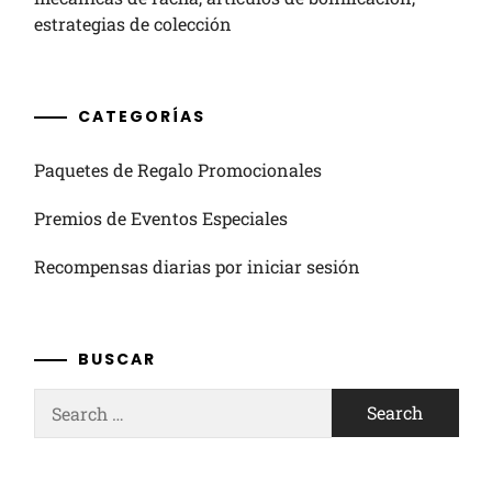
estrategias de colección
CATEGORÍAS
Paquetes de Regalo Promocionales
Premios de Eventos Especiales
Recompensas diarias por iniciar sesión
BUSCAR
Search
for: