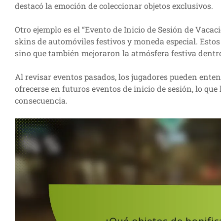
destacó la emoción de coleccionar objetos exclusivos.
Otro ejemplo es el “Evento de Inicio de Sesión de Vac
skins de automóviles festivos y moneda especial. Estos
sino que también mejoraron la atmósfera festiva dentro
Al revisar eventos pasados, los jugadores pueden ente
ofrecerse en futuros eventos de inicio de sesión, lo que 
consecuencia.