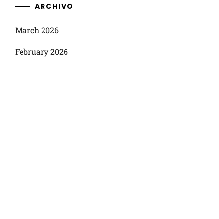
ARCHIVO
March 2026
February 2026