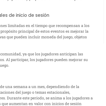
les de inicio de sesión
nes limitadas en el tiempo que recompensan a los
 propósito principal de estos eventos es mejorar la
ivas que pueden incluir moneda del juego, objetos
comunidad, ya que los jugadores anticipan las
. Al participar, los jugadores pueden mejorar su
juego.
 de una semana a un mes, dependiendo de la
aciones del juego o temas estacionales,
es. Durante este período, se anima a los jugadores a
s que aumentan en valor con inicios de sesión