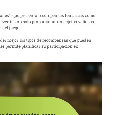
aciones”, que presentó recompensas temáticas como
 eventos no solo proporcionaron objetos valiosos,
 del juego.
nder mejor los tipos de recompensas que pueden
les permite planificar su participación en