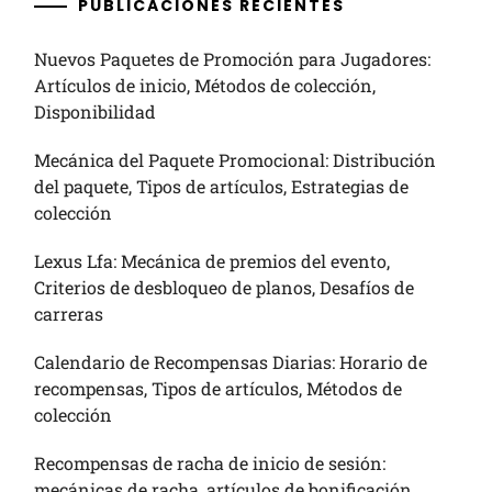
PUBLICACIONES RECIENTES
Nuevos Paquetes de Promoción para Jugadores:
Artículos de inicio, Métodos de colección,
Disponibilidad
Mecánica del Paquete Promocional: Distribución
del paquete, Tipos de artículos, Estrategias de
colección
Lexus Lfa: Mecánica de premios del evento,
Criterios de desbloqueo de planos, Desafíos de
carreras
Calendario de Recompensas Diarias: Horario de
recompensas, Tipos de artículos, Métodos de
colección
Recompensas de racha de inicio de sesión:
mecánicas de racha, artículos de bonificación,