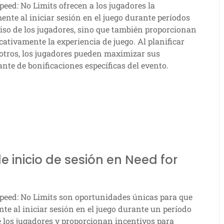
peed: No Limits ofrecen a los jugadores la
te al iniciar sesión en el juego durante períodos
so de los jugadores, sino que también proporcionan
cativamente la experiencia de juego. Al planificar
 otros, los jugadores pueden maximizar sus
te de bonificaciones específicas del evento.
 inicio de sesión en Need for
peed: No Limits son oportunidades únicas para que
e al iniciar sesión en el juego durante un período
 los jugadores y proporcionan incentivos para