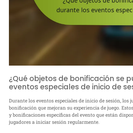
¿Qué objetos de bonificación se 
eventos especiales de inicio de se
Durante los eventos especiales de inicio de sesión, los
bonificación que mejoran su experiencia de juego. Est
y bonificaciones específicas del evento que están disp
jugadores a iniciar sesión regularmente.