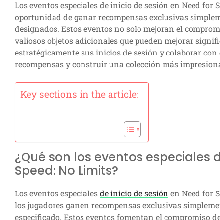
Los eventos especiales de inicio de sesión en Need for S
oportunidad de ganar recompensas exclusivas simplemen
designados. Estos eventos no solo mejoran el compromi
valiosos objetos adicionales que pueden mejorar signifi
estratégicamente sus inicios de sesión y colaborar con
recompensas y construir una colección más impresionan
Key sections in the article:
¿Qué son los eventos especiales de
Speed: No Limits?
Los eventos especiales
de inicio de sesión
en Need for S
los jugadores ganen recompensas exclusivas simplement
especificado. Estos eventos fomentan el compromiso de