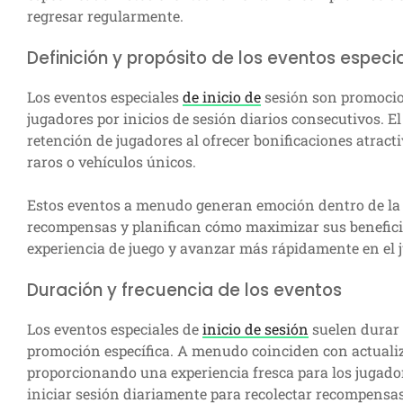
regresar regularmente.
Definición y propósito de los eventos especia
Los eventos especiales
de inicio de
sesión son promocio
jugadores por inicios de sesión diarios consecutivos. El
retención de jugadores al ofrecer bonificaciones atract
raros o vehículos únicos.
Estos eventos a menudo generan emoción dentro de la 
recompensas y planifican cómo maximizar sus beneficios
experiencia de juego y avanzar más rápidamente en el 
Duración y frecuencia de los eventos
Los eventos especiales de
inicio de sesión
suelen durar
promoción específica. A menudo coinciden con actualiz
proporcionando una experiencia fresca para los jugador
iniciar sesión diariamente para recolectar recompensa