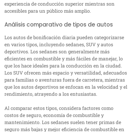
experiencia de conducción superior mientras son
accesibles para un público más amplio.
Análisis comparativo de tipos de autos
Los autos de bonificación diaria pueden categorizarse
en varios tipos, incluyendo sedanes, SUV y autos
deportivos. Los sedanes son generalmente más
eficientes en combustible y más fáciles de manejar, lo
que los hace ideales para la conducción en la ciudad.
Los SUV ofrecen más espacio y versatilidad, adecuados
para familias o aventuras fuera de carretera, mientras
que los autos deportivos se enfocan en la velocidad y el
rendimiento, atrayendo a los entusiastas.
Al comparar estos tipos, considera factores como
costos de seguro, economía de combustible y
mantenimiento. Los sedanes suelen tener primas de
seguro más bajas y mejor eficiencia de combustible en