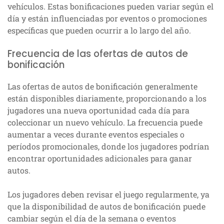
vehículos. Estas bonificaciones pueden variar según el
día y están influenciadas por eventos o promociones
específicas que pueden ocurrir a lo largo del año.
Frecuencia de las ofertas de autos de
bonificación
Las ofertas de autos de bonificación generalmente
están disponibles diariamente, proporcionando a los
jugadores una nueva oportunidad cada día para
coleccionar un nuevo vehículo. La frecuencia puede
aumentar a veces durante eventos especiales o
períodos promocionales, donde los jugadores podrían
encontrar oportunidades adicionales para ganar
autos.
Los jugadores deben revisar el juego regularmente, ya
que la disponibilidad de autos de bonificación puede
cambiar según el día de la semana o eventos