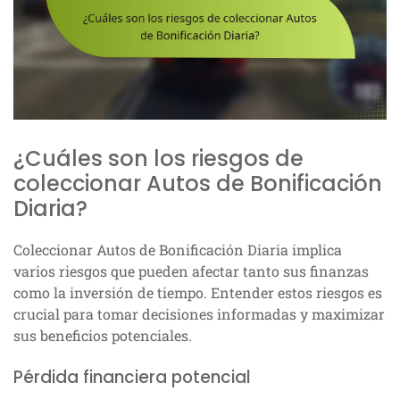
¿Cuáles son los riesgos de
coleccionar Autos de Bonificación
Diaria?
Coleccionar Autos de Bonificación Diaria implica
varios riesgos que pueden afectar tanto sus finanzas
como la inversión de tiempo. Entender estos riesgos es
crucial para tomar decisiones informadas y maximizar
sus beneficios potenciales.
Pérdida financiera potencial