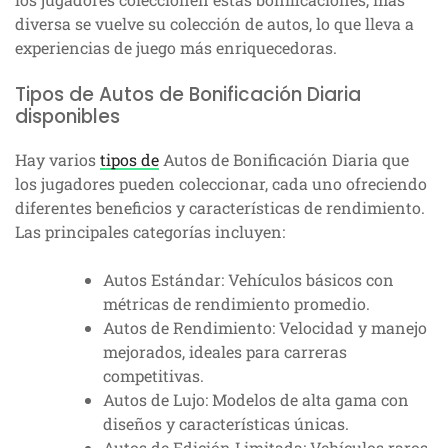
diversa se vuelve su colección de autos, lo que lleva a
experiencias de juego más enriquecedoras.
Tipos de Autos de Bonificación Diaria
disponibles
Hay varios
tipos de
Autos de Bonificación Diaria que
los jugadores pueden coleccionar, cada uno ofreciendo
diferentes beneficios y características de rendimiento.
Las principales categorías incluyen:
Autos Estándar: Vehículos básicos con
métricas de rendimiento promedio.
Autos de Rendimiento: Velocidad y manejo
mejorados, ideales para carreras
competitivas.
Autos de Lujo: Modelos de alta gama con
diseños y características únicas.
Autos de Edición Limitada: Vehículos raros