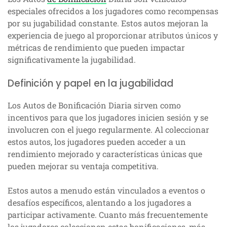
especiales ofrecidos a los jugadores como recompensas
por su jugabilidad constante. Estos autos mejoran la
experiencia de juego al proporcionar atributos únicos y
métricas de rendimiento que pueden impactar
significativamente la jugabilidad.
Definición y papel en la jugabilidad
Los Autos de Bonificación Diaria sirven como
incentivos para que los jugadores inicien sesión y se
involucren con el juego regularmente. Al coleccionar
estos autos, los jugadores pueden acceder a un
rendimiento mejorado y características únicas que
pueden mejorar su ventaja competitiva.
Estos autos a menudo están vinculados a eventos o
desafíos específicos, alentando a los jugadores a
participar activamente. Cuanto más frecuentemente
los jugadores coleccionen estas bonificaciones, más