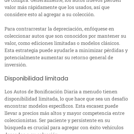
valor más rápidamente que los usados, así que
considere esto al agregar a su colección.
Para contrarrestar la depreciación, enfóquese en
coleccionar autos que son conocidos por mantener su
valor, como ediciones limitadas o modelos clásicos.
Esta estrategia puede ayudarle a minimizar pérdidas y
potencialmente aumentar su retorno general de
inversión.
Disponibilidad limitada
Los Autos de Bonificación Diaria a menudo tienen
disponibilidad limitada, lo que hace que sea un desafío
encontrar modelos específicos. Esta escasez puede
llevar a precios más altos y mayor competencia entre
coleccionistas. Ser paciente y persistente en su
búsqueda es crucial para agregar con éxito vehículos