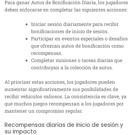
Para ganar Autos de Bonificación Diaria, los jugadores
deben enfocarse en completar las siguientes acciones:
Iniciar sesión diariamente para recibir
bonificaciones de inicio de sesión.
Participar en eventos especiales o desafíos
que ofrezcan autos de bonificación como
recompensas.
Completar misiones o tareas diarias que
contribuyan a la colección de autos.
Al priorizar estas acciones, los jugadores pueden
aumentar significativamente sus posibilidades de
recibir vehículos valiosos. La consistencia es clave, ya
que muchos juegos recompensan a los jugadores por
mantener un compromiso regular.
Recompensas diarias de inicio de sesión y
su impacto