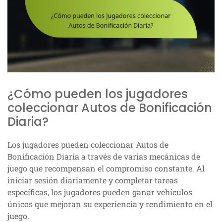
¿Cómo pueden los jugadores
coleccionar Autos de Bonificación
Diaria?
Los jugadores pueden coleccionar Autos de
Bonificación Diaria a través de varias mecánicas de
juego que recompensan el compromiso constante. Al
iniciar sesión diariamente y completar tareas
específicas, los jugadores pueden ganar vehículos
únicos que mejoran su experiencia y rendimiento en el
juego.