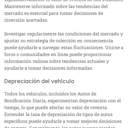
Mantenerse informado sobre las tendencias del
mercado es esencial para tomar decisiones de
inversión acertadas.
Investigar regularmente las condiciones del mercado y
ajustar su estrategia de colección en consecuencia
puede ayudarle a navegar estas fluctuaciones. Unirse a
foros o comunidades en línea puede proporcionar
información valiosa sobre tendencias actuales y
ayudarle a tomar decisiones informadas.
Depreciación del vehículo
Todos los vehículos, incluidos los Autos de
Bonificación Diaria, experimentan depreciación con el
tiempo, lo que puede afectar su valor de reventa.
Entender la tasa de depreciación de tipos de autos
específicos puede ayudarle a tomar mejores decisiones
de compra. Generalmente, los autos nuevos pierden