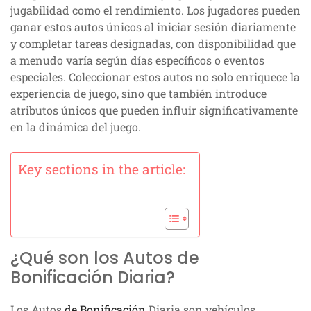
jugabilidad como el rendimiento. Los jugadores pueden
ganar estos autos únicos al iniciar sesión diariamente
y completar tareas designadas, con disponibilidad que
a menudo varía según días específicos o eventos
especiales. Coleccionar estos autos no solo enriquece la
experiencia de juego, sino que también introduce
atributos únicos que pueden influir significativamente
en la dinámica del juego.
Key sections in the article:
¿Qué son los Autos de
Bonificación Diaria?
Los Autos
de Bonificación
Diaria son vehículos