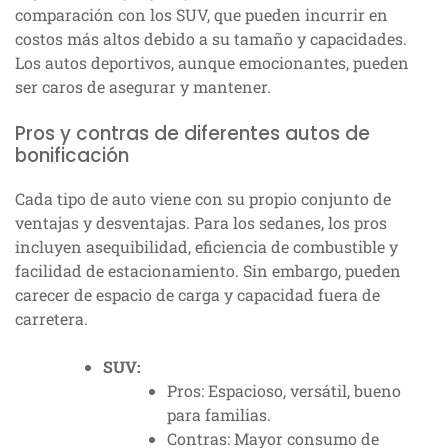
comparación con los SUV, que pueden incurrir en
costos más altos debido a su tamaño y capacidades.
Los autos deportivos, aunque emocionantes, pueden
ser caros de asegurar y mantener.
Pros y contras de diferentes autos de
bonificación
Cada tipo de auto viene con su propio conjunto de
ventajas y desventajas. Para los sedanes, los pros
incluyen asequibilidad, eficiencia de combustible y
facilidad de estacionamiento. Sin embargo, pueden
carecer de espacio de carga y capacidad fuera de
carretera.
SUV:
Pros: Espacioso, versátil, bueno
para familias.
Contras: Mayor consumo de