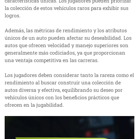
características únicas. Los jugadores pueden priorizar
la colección de estos vehículos raros para exhibir sus
logros.
Además, las métricas de rendimiento y los atributos
únicos de un auto pueden afectar su deseabilidad. Los
autos que ofrecen velocidad y manejo superiores son
generalmente más codiciados, ya que proporcionan
una ventaja competitiva en las carreras.
Los jugadores deben considerar tanto la rareza como el
rendimiento al buscar construir una colección de
autos diversa y efectiva, equilibrando su deseo por
vehículos únicos con los beneficios prácticos que
ofrecen en la jugabilidad.