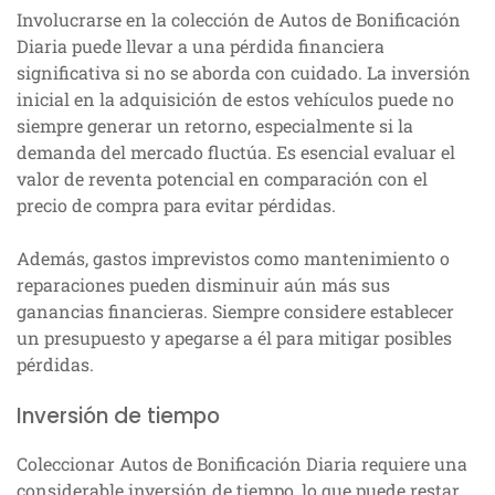
Involucrarse en la colección de Autos de Bonificación
Diaria puede llevar a una pérdida financiera
significativa si no se aborda con cuidado. La inversión
inicial en la adquisición de estos vehículos puede no
siempre generar un retorno, especialmente si la
demanda del mercado fluctúa. Es esencial evaluar el
valor de reventa potencial en comparación con el
precio de compra para evitar pérdidas.
Además, gastos imprevistos como mantenimiento o
reparaciones pueden disminuir aún más sus
ganancias financieras. Siempre considere establecer
un presupuesto y apegarse a él para mitigar posibles
pérdidas.
Inversión de tiempo
Coleccionar Autos de Bonificación Diaria requiere una
considerable inversión de tiempo, lo que puede restar