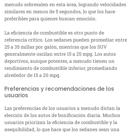
menudo sobresalen en esta área, logrando velocidades
similares en menos de 5 segundos, lo que los hace
preferibles para quienes buscan emoción.
La eficiencia de combustible es otro punto de
referencia crítico. Los sedanes pueden promediar entre
25 a 35 millas por galón, mientras que los SUV
generalmente oscilan entre 15 a 25 mpg. Los autos
deportivos, aunque potentes, a menudo tienen un
rendimiento de combustible inferior, promediando
alrededor de 15 a 20 mpg.
Preferencias y recomendaciones de los
usuarios
Las preferencias de los usuarios a menudo dictan la
elección de los autos de bonificación diaria. Muchos
usuarios priorizan la eficiencia de combustible y la
asequibilidad, lo que hace que los sedanes sean una