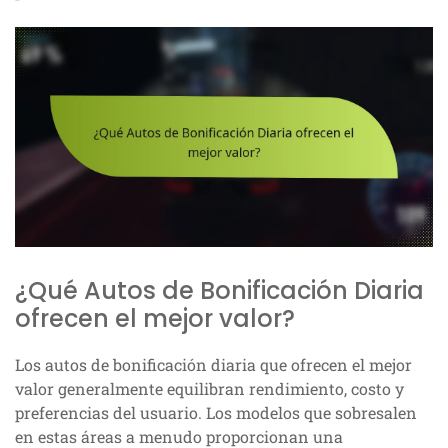
¿Qué Autos de Bonificación Diaria
ofrecen el mejor valor?
Los autos de bonificación diaria que ofrecen el mejor
valor generalmente equilibran rendimiento, costo y
preferencias del usuario. Los modelos que sobresalen
en estas áreas a menudo proporcionan una