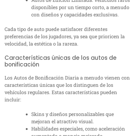
disponibles por un tiempo corto, a menudo
con diseños y capacidades exclusivas.
Cada tipo de auto puede satisfacer diferentes
preferencias de los jugadores, ya sea que prioricen la
velocidad, la estética o la rareza.
Características únicas de los autos de
bonificación
Los Autos de Bonificación Diaria a menudo vienen con
características únicas que los distinguen de los
vehículos regulares. Estas características pueden
incluir:
Skins y diseños personalizables que
mejoran el atractivo visual.
Habilidades especiales, como aceleración
aumentada o manejo mejorado.