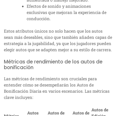
Efectos de sonido y animaciones
exclusivas que mejoran la experiencia de
conducción.
Estos atributos únicos no solo hacen que los autos
sean más deseables, sino que también añaden capas de
estrategia a la jugabilidad, ya que los jugadores pueden
elegir autos que se adapten mejor a su estilo de carrera.
Métricas de rendimiento de los autos de
bonificación
Las métricas de rendimiento son cruciales para
entender cómo se desempeñarán los Autos de
Bonificación Diaria en varios escenarios. Las métricas
clave incluyen:
Autos de
Autos
Autos de
Autos de
Métrica
Edición