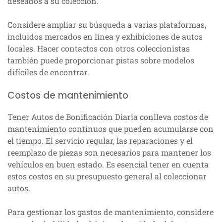
deseados a su colección.
Considere ampliar su búsqueda a varias plataformas,
incluidos mercados en línea y exhibiciones de autos
locales. Hacer contactos con otros coleccionistas
también puede proporcionar pistas sobre modelos
difíciles de encontrar.
Costos de mantenimiento
Tener Autos de Bonificación Diaria conlleva costos de
mantenimiento continuos que pueden acumularse con
el tiempo. El servicio regular, las reparaciones y el
reemplazo de piezas son necesarios para mantener los
vehículos en buen estado. Es esencial tener en cuenta
estos costos en su presupuesto general al coleccionar
autos.
Para gestionar los gastos de mantenimiento, considere