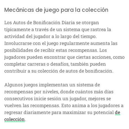
Mecánicas de juego para la colección
Los Autos de Bonificación Diaria se otorgan
típicamente a través de un sistema que rastrea la
actividad del jugador a lo largo del tiempo.
Involucrarse con el juego regularmente aumenta las
posibilidades de recibir estas recompensas. Los
jugadores pueden encontrar que ciertas acciones, como
completar carreras o desafíos, también pueden
contribuir a su colección de autos de bonificación.
Algunos juegos implementan un sistema de
recompensas por niveles, donde cuántos más días
consecutivos inicie sesión un jugador, mejores se
vuelven las recompensas. Esto anima a los jugadores a
regresar diariamente para maximizar su potencial
de
colección
.