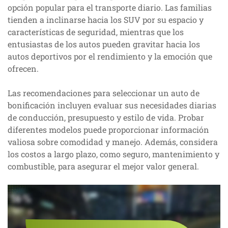
opción popular para el transporte diario. Las familias
tienden a inclinarse hacia los SUV por su espacio y
características de seguridad, mientras que los
entusiastas de los autos pueden gravitar hacia los
autos deportivos por el rendimiento y la emoción que
ofrecen.
Las recomendaciones para seleccionar un auto de
bonificación incluyen evaluar sus necesidades diarias
de conducción, presupuesto y estilo de vida. Probar
diferentes modelos puede proporcionar información
valiosa sobre comodidad y manejo. Además, considera
los costos a largo plazo, como seguro, mantenimiento y
combustible, para asegurar el mejor valor general.