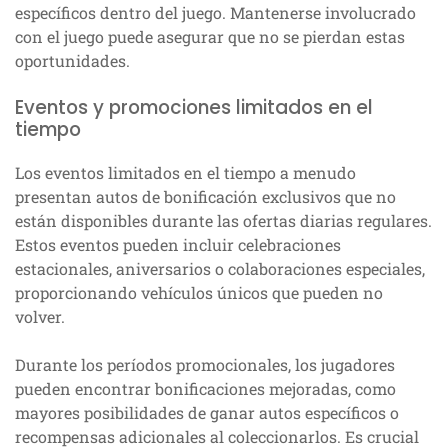
específicos dentro del juego. Mantenerse involucrado
con el juego puede asegurar que no se pierdan estas
oportunidades.
Eventos y promociones limitados en el
tiempo
Los eventos limitados en el tiempo a menudo
presentan autos de bonificación exclusivos que no
están disponibles durante las ofertas diarias regulares.
Estos eventos pueden incluir celebraciones
estacionales, aniversarios o colaboraciones especiales,
proporcionando vehículos únicos que pueden no
volver.
Durante los períodos promocionales, los jugadores
pueden encontrar bonificaciones mejoradas, como
mayores posibilidades de ganar autos específicos o
recompensas adicionales al coleccionarlos. Es crucial