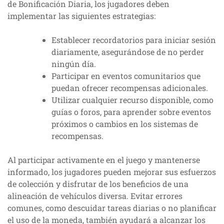
de Bonificación Diaria, los jugadores deben
implementar las siguientes estrategias:
Establecer recordatorios para iniciar sesión
diariamente, asegurándose de no perder
ningún día.
Participar en eventos comunitarios que
puedan ofrecer recompensas adicionales.
Utilizar cualquier recurso disponible, como
guías o foros, para aprender sobre eventos
próximos o cambios en los sistemas de
recompensas.
Al participar activamente en el juego y mantenerse
informado, los jugadores pueden mejorar sus esfuerzos
de colección y disfrutar de los beneficios de una
alineación de vehículos diversa. Evitar errores
comunes, como descuidar tareas diarias o no planificar
el uso de la moneda, también ayudará a alcanzar los