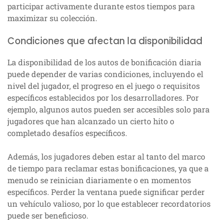
participar activamente durante estos tiempos para
maximizar su colección.
Condiciones que afectan la disponibilidad
La disponibilidad de los autos de bonificación diaria
puede depender de varias condiciones, incluyendo el
nivel del jugador, el progreso en el juego o requisitos
específicos establecidos por los desarrolladores. Por
ejemplo, algunos autos pueden ser accesibles solo para
jugadores que han alcanzado un cierto hito o
completado desafíos específicos.
Además, los jugadores deben estar al tanto del marco
de tiempo para reclamar estas bonificaciones, ya que a
menudo se reinician diariamente o en momentos
específicos. Perder la ventana puede significar perder
un vehículo valioso, por lo que establecer recordatorios
puede ser beneficioso.