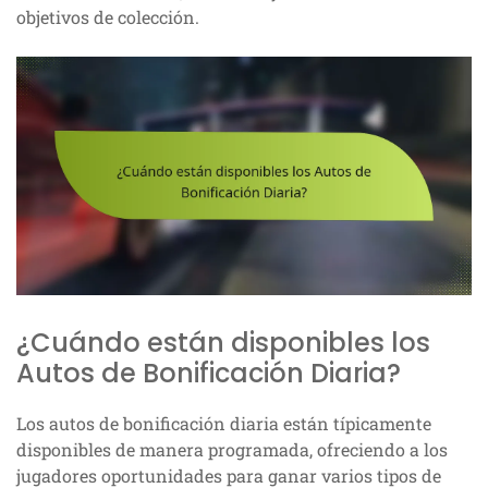
objetivos de colección.
¿Cuándo están disponibles los
Autos de Bonificación Diaria?
Los autos de bonificación diaria están típicamente
disponibles de manera programada, ofreciendo a los
jugadores oportunidades para ganar varios tipos de