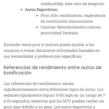
combustible, más caro de asegurar.
Autos Deportivos:
Pros: Alto rendimiento, experiencia
de conducción emocionante.
Contras: Mantenimiento costoso,
practicidad limitada.
Entender estos pros y contras puede ayudar a los
usuarios a tomar decisiones informadas basadas en
sus necesidades y preferencias específicas.
Referencias de rendimiento entre autos de
bonificación
Las referencias de rendimiento varían
significativamente entre diferentes tipos de autos. Los
sedanes típicamente logran 0-60 mph en un rango de 7
a 10 segundos, mientras que los SUV pueden tardar un
poco más debido a su peso. Los autos deportivos a