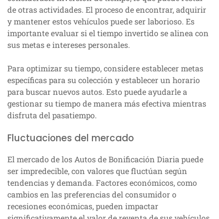
de otras actividades. El proceso de encontrar, adquirir
y mantener estos vehículos puede ser laborioso. Es
importante evaluar si el tiempo invertido se alinea con
sus metas e intereses personales.
Para optimizar su tiempo, considere establecer metas
específicas para su colección y establecer un horario
para buscar nuevos autos. Esto puede ayudarle a
gestionar su tiempo de manera más efectiva mientras
disfruta del pasatiempo.
Fluctuaciones del mercado
El mercado de los Autos de Bonificación Diaria puede
ser impredecible, con valores que fluctúan según
tendencias y demanda. Factores económicos, como
cambios en las preferencias del consumidor o
recesiones económicas, pueden impactar
significativamente el valor de reventa de sus vehículos.