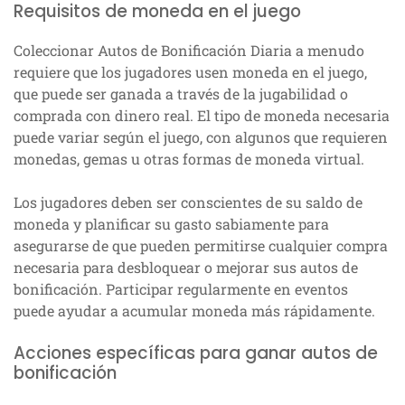
Requisitos de moneda en el juego
Coleccionar Autos de Bonificación Diaria a menudo
requiere que los jugadores usen moneda en el juego,
que puede ser ganada a través de la jugabilidad o
comprada con dinero real. El tipo de moneda necesaria
puede variar según el juego, con algunos que requieren
monedas, gemas u otras formas de moneda virtual.
Los jugadores deben ser conscientes de su saldo de
moneda y planificar su gasto sabiamente para
asegurarse de que pueden permitirse cualquier compra
necesaria para desbloquear o mejorar sus autos de
bonificación. Participar regularmente en eventos
puede ayudar a acumular moneda más rápidamente.
Acciones específicas para ganar autos de
bonificación