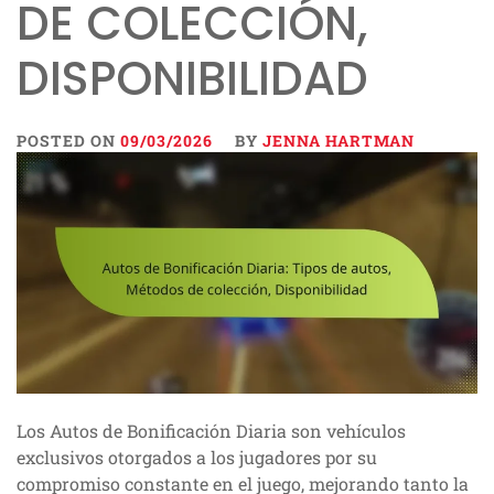
DE COLECCIÓN,
DISPONIBILIDAD
POSTED ON
09/03/2026
BY
JENNA HARTMAN
Los Autos de Bonificación Diaria son vehículos
exclusivos otorgados a los jugadores por su
compromiso constante en el juego, mejorando tanto la