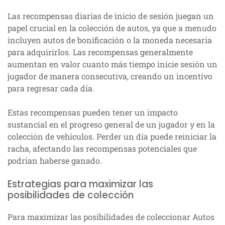
Las recompensas diarias de inicio de sesión juegan un
papel crucial en la colección de autos, ya que a menudo
incluyen autos de bonificación o la moneda necesaria
para adquirirlos. Las recompensas generalmente
aumentan en valor cuanto más tiempo inicie sesión un
jugador de manera consecutiva, creando un incentivo
para regresar cada día.
Estas recompensas pueden tener un impacto
sustancial en el progreso general de un jugador y en la
colección de vehículos. Perder un día puede reiniciar la
racha, afectando las recompensas potenciales que
podrían haberse ganado.
Estrategias para maximizar las
posibilidades de colección
Para maximizar las posibilidades de coleccionar Autos