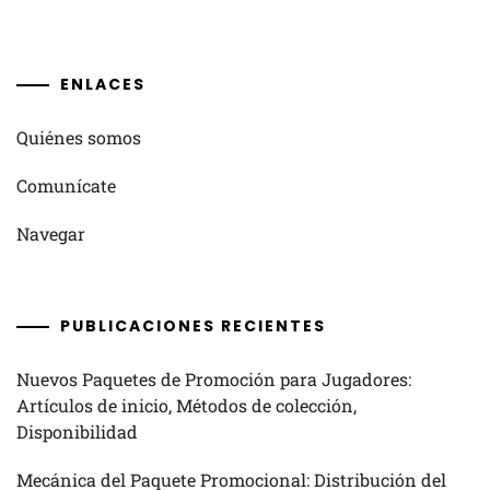
ENLACES
Quiénes somos
Comunícate
Navegar
PUBLICACIONES RECIENTES
Nuevos Paquetes de Promoción para Jugadores:
Artículos de inicio, Métodos de colección,
Disponibilidad
Mecánica del Paquete Promocional: Distribución del