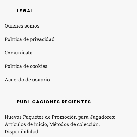
LEGAL
Quiénes somos
Política de privacidad
Comunícate
Política de cookies
Acuerdo de usuario
PUBLICACIONES RECIENTES
Nuevos Paquetes de Promoción para Jugadores:
Artículos de inicio, Métodos de colección,
Disponibilidad