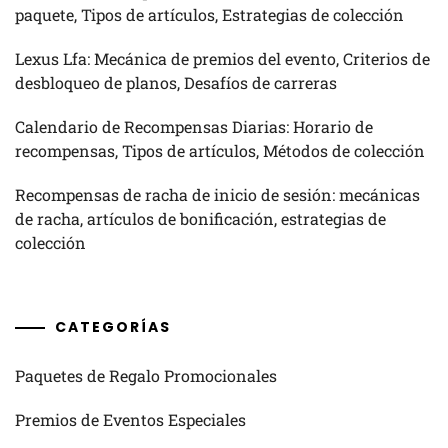
paquete, Tipos de artículos, Estrategias de colección
Lexus Lfa: Mecánica de premios del evento, Criterios de
desbloqueo de planos, Desafíos de carreras
Calendario de Recompensas Diarias: Horario de
recompensas, Tipos de artículos, Métodos de colección
Recompensas de racha de inicio de sesión: mecánicas
de racha, artículos de bonificación, estrategias de
colección
CATEGORÍAS
Paquetes de Regalo Promocionales
Premios de Eventos Especiales