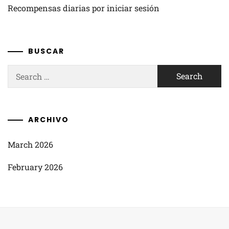
Recompensas diarias por iniciar sesión
BUSCAR
Search
for:
ARCHIVO
March 2026
February 2026