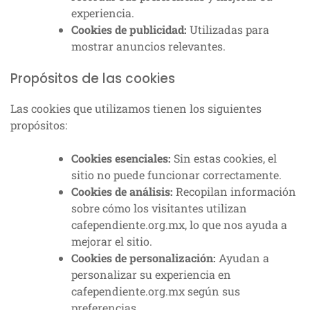
experiencia.
Cookies de publicidad:
Utilizadas para
mostrar anuncios relevantes.
Propósitos de las cookies
Las cookies que utilizamos tienen los siguientes
propósitos:
Cookies esenciales:
Sin estas cookies, el
sitio no puede funcionar correctamente.
Cookies de análisis:
Recopilan información
sobre cómo los visitantes utilizan
cafependiente.org.mx, lo que nos ayuda a
mejorar el sitio.
Cookies de personalización:
Ayudan a
personalizar su experiencia en
cafependiente.org.mx según sus
preferencias.