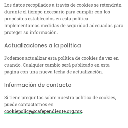
Los datos recopilados a través de cookies se retendrán
durante el tiempo necesario para cumplir con los
propósitos establecidos en esta política.
Implementamos medidas de seguridad adecuadas para
proteger su información.
Actualizaciones a la política
Podemos actualizar esta política de cookies de vez en
cuando. Cualquier cambio será publicado en esta
página con una nueva fecha de actualización.
Información de contacto
Si tiene preguntas sobre nuestra política de cookies,
puede contactarnos en
cookiepolicy@cafependiente.org.mx
.