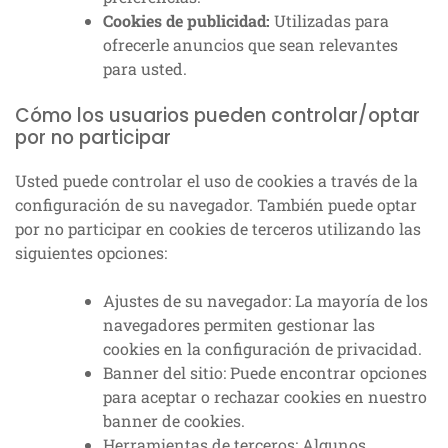
Cookies de publicidad:
Utilizadas para
ofrecerle anuncios que sean relevantes
para usted.
Cómo los usuarios pueden controlar/optar
por no participar
Usted puede controlar el uso de cookies a través de la
configuración de su navegador. También puede optar
por no participar en cookies de terceros utilizando las
siguientes opciones:
Ajustes de su navegador: La mayoría de los
navegadores permiten gestionar las
cookies en la configuración de privacidad.
Banner del sitio: Puede encontrar opciones
para aceptar o rechazar cookies en nuestro
banner de cookies.
Herramientas de terceros: Algunos