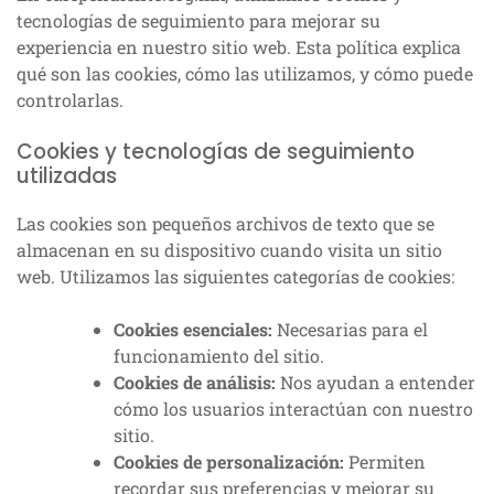
tecnologías de seguimiento para mejorar su
experiencia en nuestro sitio web. Esta política explica
qué son las cookies, cómo las utilizamos, y cómo puede
controlarlas.
Cookies y tecnologías de seguimiento
utilizadas
Las cookies son pequeños archivos de texto que se
almacenan en su dispositivo cuando visita un sitio
web. Utilizamos las siguientes categorías de cookies:
Cookies esenciales:
Necesarias para el
funcionamiento del sitio.
Cookies de análisis:
Nos ayudan a entender
cómo los usuarios interactúan con nuestro
sitio.
Cookies de personalización:
Permiten
recordar sus preferencias y mejorar su