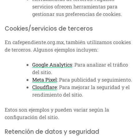
servicios ofrecen herramientas para
gestionar sus preferencias de cookies.
Cookies/servicios de terceros
En cafependiente.org.mx, también utilizamos cookies
de terceros. Algunos ejemplos incluyen:
Google Analytics
: Para analizar el tráfico
del sitio.
Meta Pixel
: Para publicidad y seguimiento.
Cloudflare
: Para mejorar la seguridad y el
rendimiento del sitio.
Estos son ejemplos y pueden variar según la
configuración del sitio.
Retención de datos y seguridad