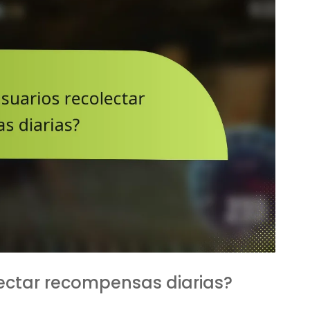
ectar recompensas diarias?