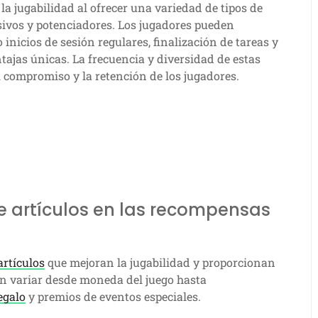
a jugabilidad al ofrecer una variedad de tipos de
sivos y potenciadores. Los jugadores pueden
nicios de sesión regulares, finalización de tareas y
ajas únicas. La frecuencia y diversidad de estas
 compromiso y la retención de los jugadores.
de artículos en las recompensas
artículos
que mejoran la jugabilidad y proporcionan
den variar desde moneda del juego hasta
egalo
y premios de eventos especiales.