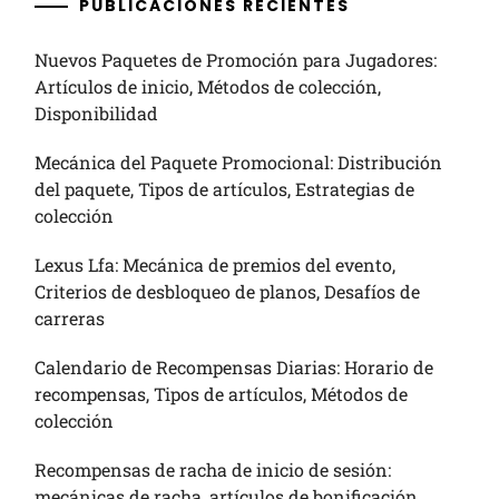
PUBLICACIONES RECIENTES
Nuevos Paquetes de Promoción para Jugadores:
Artículos de inicio, Métodos de colección,
Disponibilidad
Mecánica del Paquete Promocional: Distribución
del paquete, Tipos de artículos, Estrategias de
colección
Lexus Lfa: Mecánica de premios del evento,
Criterios de desbloqueo de planos, Desafíos de
carreras
Calendario de Recompensas Diarias: Horario de
recompensas, Tipos de artículos, Métodos de
colección
Recompensas de racha de inicio de sesión:
mecánicas de racha, artículos de bonificación,