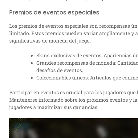
Premios de eventos especiales
Los premios de eventos especiales son recompensas úni
limitado. Estos premios pueden variar ampliamente y a
significativas de moneda del juego.
Skins exclusivas de eventos: Apariencias ún
Grandes recompensas de moneda: Cantidades
desafíos de eventos.
Coleccionables únicos: Artículos que conme
Participar en eventos es crucial para los jugadores que
Mantenerse informado sobre los próximos eventos y la
jugadores a maximizar sus ganancias.