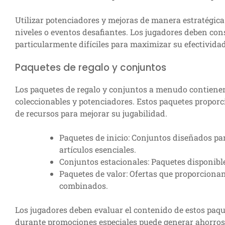
Utilizar potenciadores y mejoras de manera estratégica
niveles o eventos desafiantes. Los jugadores deben con
particularmente difíciles para maximizar su efectividad
Paquetes de regalo y conjuntos
Los paquetes de regalo y conjuntos a menudo contiene
coleccionables y potenciadores. Estos paquetes proporc
de recursos para mejorar su jugabilidad.
Paquetes de inicio: Conjuntos diseñados p
artículos esenciales.
Conjuntos estacionales: Paquetes disponible
Paquetes de valor: Ofertas que proporcionan
combinados.
Los jugadores deben evaluar el contenido de estos paq
durante promociones especiales puede generar ahorros s