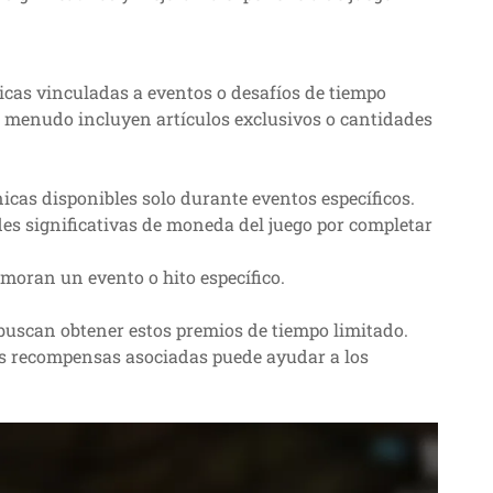
cas vinculadas a eventos o desafíos de tiempo
 menudo incluyen artículos exclusivos o cantidades
icas disponibles solo durante eventos específicos.
 significativas de moneda del juego por completar
moran un evento o hito específico.
 buscan obtener estos premios de tiempo limitado.
s recompensas asociadas puede ayudar a los