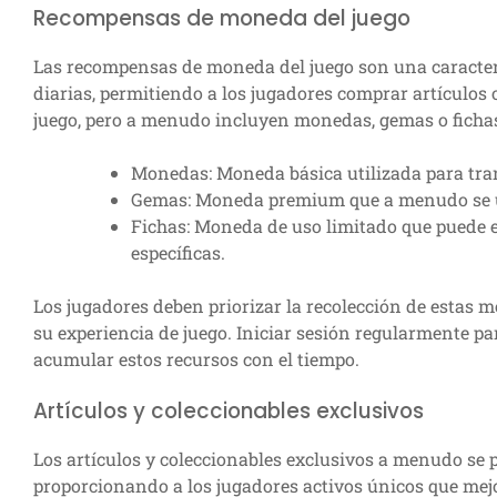
Recompensas de moneda del juego
Las recompensas de moneda del juego son una caracter
diarias, permitiendo a los jugadores comprar artículos
juego, pero a menudo incluyen monedas, gemas o ficha
Monedas: Moneda básica utilizada para tra
Gemas: Moneda premium que a menudo se ut
Fichas: Moneda de uso limitado que puede e
específicas.
Los jugadores deben priorizar la recolección de estas 
su experiencia de juego. Iniciar sesión regularmente 
acumular estos recursos con el tiempo.
Artículos y coleccionables exclusivos
Los artículos y coleccionables exclusivos a menudo se 
proporcionando a los jugadores activos únicos que mejo