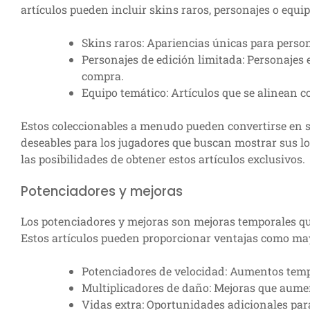
artículos pueden incluir skins raros, personajes o equi
Skins raros: Apariencias únicas para person
Personajes de edición limitada: Personajes 
compra.
Equipo temático: Artículos que se alinean c
Estos coleccionables a menudo pueden convertirse en s
deseables para los jugadores que buscan mostrar sus l
las posibilidades de obtener estos artículos exclusivos.
Potenciadores y mejoras
Los potenciadores y mejoras son mejoras temporales qu
Estos artículos pueden proporcionar ventajas como may
Potenciadores de velocidad: Aumentos temp
Multiplicadores de daño: Mejoras que aumen
Vidas extra: Oportunidades adicionales para