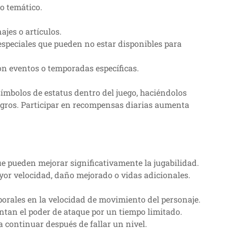
po temático.
ajes o artículos.
especiales que pueden no estar disponibles para
on eventos o temporadas específicas.
ímbolos de estatus dentro del juego, haciéndolos
ogros. Participar en recompensas diarias aumenta
e pueden mejorar significativamente la jugabilidad.
or velocidad, daño mejorado o vidas adicionales.
orales en la velocidad de movimiento del personaje.
tan el poder de ataque por un tiempo limitado.
 continuar después de fallar un nivel.