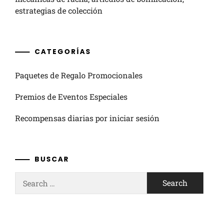
estrategias de colección
CATEGORÍAS
Paquetes de Regalo Promocionales
Premios de Eventos Especiales
Recompensas diarias por iniciar sesión
BUSCAR
Search
for: