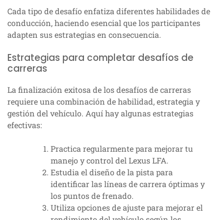
Cada tipo de desafío enfatiza diferentes habilidades de
conducción, haciendo esencial que los participantes
adapten sus estrategias en consecuencia.
Estrategias para completar desafíos de
carreras
La finalización exitosa de los desafíos de carreras
requiere una combinación de habilidad, estrategia y
gestión del vehículo. Aquí hay algunas estrategias
efectivas:
Practica regularmente para mejorar tu
manejo y control del Lexus LFA.
Estudia el diseño de la pista para
identificar las líneas de carrera óptimas y
los puntos de frenado.
Utiliza opciones de ajuste para mejorar el
rendimiento del vehículo según los