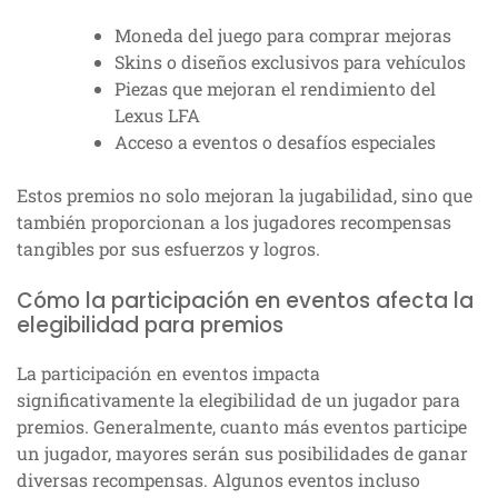
Moneda del juego para comprar mejoras
Skins o diseños exclusivos para vehículos
Piezas que mejoran el rendimiento del
Lexus LFA
Acceso a eventos o desafíos especiales
Estos premios no solo mejoran la jugabilidad, sino que
también proporcionan a los jugadores recompensas
tangibles por sus esfuerzos y logros.
Cómo la participación en eventos afecta la
elegibilidad para premios
La participación en eventos impacta
significativamente la elegibilidad de un jugador para
premios. Generalmente, cuanto más eventos participe
un jugador, mayores serán sus posibilidades de ganar
diversas recompensas. Algunos eventos incluso