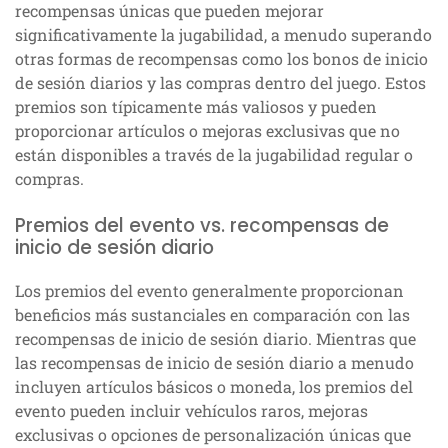
recompensas únicas que pueden mejorar
significativamente la jugabilidad, a menudo superando
otras formas de recompensas como los bonos de inicio
de sesión diarios y las compras dentro del juego. Estos
premios son típicamente más valiosos y pueden
proporcionar artículos o mejoras exclusivas que no
están disponibles a través de la jugabilidad regular o
compras.
Premios del evento vs. recompensas de
inicio de sesión diario
Los premios del evento generalmente proporcionan
beneficios más sustanciales en comparación con las
recompensas de inicio de sesión diario. Mientras que
las recompensas de inicio de sesión diario a menudo
incluyen artículos básicos o moneda, los premios del
evento pueden incluir vehículos raros, mejoras
exclusivas o opciones de personalización únicas que