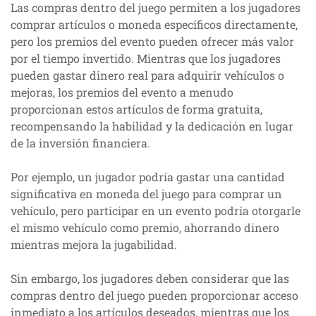
Las compras dentro del juego permiten a los jugadores
comprar artículos o moneda específicos directamente,
pero los premios del evento pueden ofrecer más valor
por el tiempo invertido. Mientras que los jugadores
pueden gastar dinero real para adquirir vehículos o
mejoras, los premios del evento a menudo
proporcionan estos artículos de forma gratuita,
recompensando la habilidad y la dedicación en lugar
de la inversión financiera.
Por ejemplo, un jugador podría gastar una cantidad
significativa en moneda del juego para comprar un
vehículo, pero participar en un evento podría otorgarle
el mismo vehículo como premio, ahorrando dinero
mientras mejora la jugabilidad.
Sin embargo, los jugadores deben considerar que las
compras dentro del juego pueden proporcionar acceso
inmediato a los artículos deseados, mientras que los