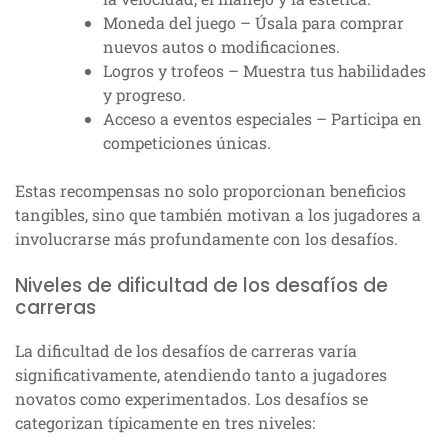
Moneda del juego – Úsala para comprar
nuevos autos o modificaciones.
Logros y trofeos – Muestra tus habilidades
y progreso.
Acceso a eventos especiales – Participa en
competiciones únicas.
Estas recompensas no solo proporcionan beneficios
tangibles, sino que también motivan a los jugadores a
involucrarse más profundamente con los desafíos.
Niveles de dificultad de los desafíos de
carreras
La dificultad de los desafíos de carreras varía
significativamente, atendiendo tanto a jugadores
novatos como experimentados. Los desafíos se
categorizan típicamente en tres niveles: