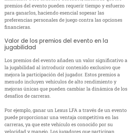
premios del evento pueden requerir tiempo y esfuerzo
para ganarlos, haciendo esencial sopesar las
preferencias personales de juego contra las opciones
financieras.
Valor de los premios del evento en la
jugabilidad
Los premios del evento añaden un valor significativo a
la jugabilidad al introducir contenido exclusivo que
mejora la participación del jugador. Estos premios a
menudo incluyen vehículos de alto rendimiento y
mejoras únicas que pueden cambiar la dinámica de los
desafíos de carreras.
Por ejemplo, ganar un Lexus LFA a través de un evento
puede proporcionar una ventaja competitiva en las
carreras, ya que este vehículo es conocido por su
velocidad y manejo. Los jugadores que participan