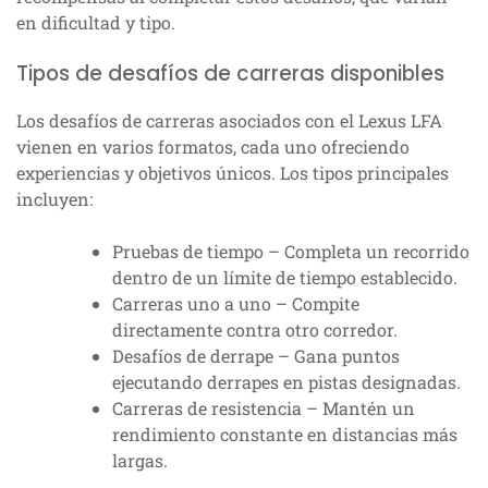
en dificultad y tipo.
Tipos de desafíos de carreras disponibles
Los desafíos de carreras asociados con el Lexus LFA
vienen en varios formatos, cada uno ofreciendo
experiencias y objetivos únicos. Los tipos principales
incluyen:
Pruebas de tiempo – Completa un recorrido
dentro de un límite de tiempo establecido.
Carreras uno a uno – Compite
directamente contra otro corredor.
Desafíos de derrape – Gana puntos
ejecutando derrapes en pistas designadas.
Carreras de resistencia – Mantén un
rendimiento constante en distancias más
largas.