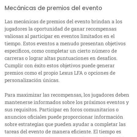
Mecánicas de premios del evento
Las mecánicas de premios del evento brindan a los
jugadores la oportunidad de ganar recompensas
valiosas al participar en eventos limitados en el
tiempo. Estos eventos a menudo presentan objetivos
específicos, como completar un cierto número de
carreras o lograr altas puntuaciones en desafíos.
Cumplir con éxito estos objetivos puede generar
premios como el propio Lexus LFA o opciones de
personalización únicas.
Para maximizar las recompensas, los jugadores deben
mantenerse informados sobre los próximos eventos y
sus requisitos. Participar en foros comunitarios o
anuncios oficiales puede proporcionar información
sobre estrategias que pueden ayudar a completar las
tareas del evento de manera eficiente. El tiempo es