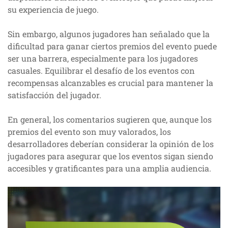
su experiencia de juego.
Sin embargo, algunos jugadores han señalado que la
dificultad para ganar ciertos premios del evento puede
ser una barrera, especialmente para los jugadores
casuales. Equilibrar el desafío de los eventos con
recompensas alcanzables es crucial para mantener la
satisfacción del jugador.
En general, los comentarios sugieren que, aunque los
premios del evento son muy valorados, los
desarrolladores deberían considerar la opinión de los
jugadores para asegurar que los eventos sigan siendo
accesibles y gratificantes para una amplia audiencia.