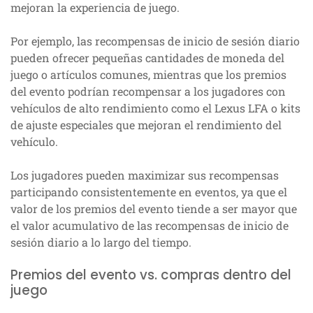
mejoran la experiencia de juego.
Por ejemplo, las recompensas de inicio de sesión diario
pueden ofrecer pequeñas cantidades de moneda del
juego o artículos comunes, mientras que los premios
del evento podrían recompensar a los jugadores con
vehículos de alto rendimiento como el Lexus LFA o kits
de ajuste especiales que mejoran el rendimiento del
vehículo.
Los jugadores pueden maximizar sus recompensas
participando consistentemente en eventos, ya que el
valor de los premios del evento tiende a ser mayor que
el valor acumulativo de las recompensas de inicio de
sesión diario a lo largo del tiempo.
Premios del evento vs. compras dentro del
juego