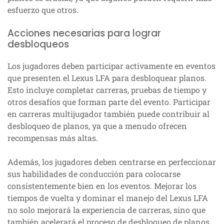
esfuerzo que otros.
Acciones necesarias para lograr
desbloqueos
Los jugadores deben participar activamente en eventos
que presenten el Lexus LFA para desbloquear planos.
Esto incluye completar carreras, pruebas de tiempo y
otros desafíos que forman parte del evento. Participar
en carreras multijugador también puede contribuir al
desbloqueo de planos, ya que a menudo ofrecen
recompensas más altas.
Además, los jugadores deben centrarse en perfeccionar
sus habilidades de conducción para colocarse
consistentemente bien en los eventos. Mejorar los
tiempos de vuelta y dominar el manejo del Lexus LFA
no solo mejorará la experiencia de carreras, sino que
también acelerará el proceso de desbloqueo de planos.