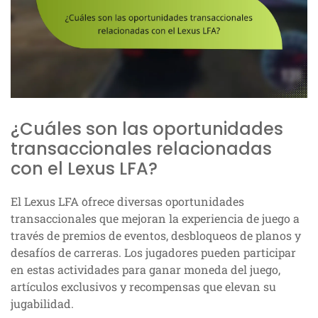
¿Cuáles son las oportunidades
transaccionales relacionadas
con el Lexus LFA?
El Lexus LFA ofrece diversas oportunidades
transaccionales que mejoran la experiencia de juego a
través de premios de eventos, desbloqueos de planos y
desafíos de carreras. Los jugadores pueden participar
en estas actividades para ganar moneda del juego,
artículos exclusivos y recompensas que elevan su
jugabilidad.