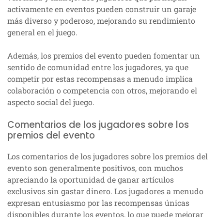
activamente en eventos pueden construir un garaje
más diverso y poderoso, mejorando su rendimiento
general en el juego.
Además, los premios del evento pueden fomentar un
sentido de comunidad entre los jugadores, ya que
competir por estas recompensas a menudo implica
colaboración o competencia con otros, mejorando el
aspecto social del juego.
Comentarios de los jugadores sobre los
premios del evento
Los comentarios de los jugadores sobre los premios del
evento son generalmente positivos, con muchos
apreciando la oportunidad de ganar artículos
exclusivos sin gastar dinero. Los jugadores a menudo
expresan entusiasmo por las recompensas únicas
disponibles durante los eventos, lo que puede mejorar