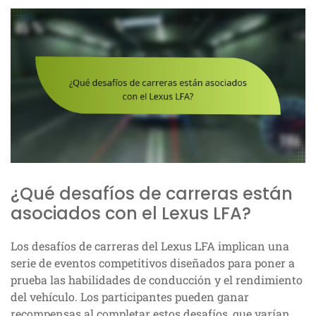
¿Qué desafíos de carreras están
asociados con el Lexus LFA?
Los desafíos de carreras del Lexus LFA implican una
serie de eventos competitivos diseñados para poner a
prueba las habilidades de conducción y el rendimiento
del vehículo. Los participantes pueden ganar
recompensas al completar estos desafíos, que varían