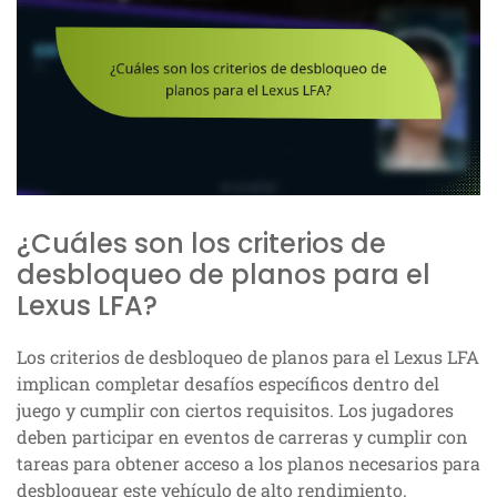
¿Cuáles son los criterios de
desbloqueo de planos para el
Lexus LFA?
Los criterios de desbloqueo de planos para el Lexus LFA
implican completar desafíos específicos dentro del
juego y cumplir con ciertos requisitos. Los jugadores
deben participar en eventos de carreras y cumplir con
tareas para obtener acceso a los planos necesarios para
desbloquear este vehículo de alto rendimiento.