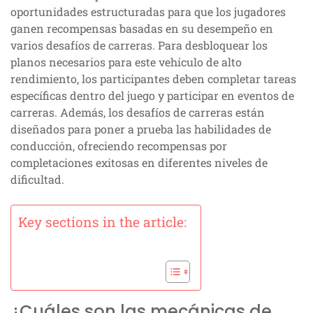
oportunidades estructuradas para que los jugadores
ganen recompensas basadas en su desempeño en
varios desafíos de carreras. Para desbloquear los
planos necesarios para este vehículo de alto
rendimiento, los participantes deben completar tareas
específicas dentro del juego y participar en eventos de
carreras. Además, los desafíos de carreras están
diseñados para poner a prueba las habilidades de
conducción, ofreciendo recompensas por
completaciones exitosas en diferentes niveles de
dificultad.
Key sections in the article:
¿Cuáles son las mecánicas de