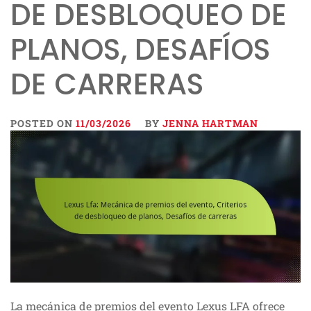
DE DESBLOQUEO DE
PLANOS, DESAFÍOS
DE CARRERAS
POSTED ON
11/03/2026
BY
JENNA HARTMAN
La mecánica de premios del evento Lexus LFA ofrece