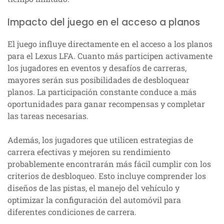
Impacto del juego en el acceso a planos
El juego influye directamente en el acceso a los planos
para el Lexus LFA. Cuanto más participen activamente
los jugadores en eventos y desafíos de carreras,
mayores serán sus posibilidades de desbloquear
planos. La participación constante conduce a más
oportunidades para ganar recompensas y completar
las tareas necesarias.
Además, los jugadores que utilicen estrategias de
carrera efectivas y mejoren su rendimiento
probablemente encontrarán más fácil cumplir con los
criterios de desbloqueo. Esto incluye comprender los
diseños de las pistas, el manejo del vehículo y
optimizar la configuración del automóvil para
diferentes condiciones de carrera.