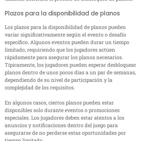
Plazos para la disponibilidad de planos
Los plazos para la disponibilidad de planos pueden
variar significativamente según el evento o desafío
específico. Algunos eventos pueden durar un tiempo
limitado, requiriendo que los jugadores actúen
rápidamente para asegurar los planos necesarios.
Típicamente, los jugadores pueden esperar desbloquear
planos dentro de unos pocos días a un par de semanas,
dependiendo de su nivel de participación y la
complejidad de los requisitos.
En algunos casos, ciertos planos pueden estar
disponibles solo durante eventos o promociones
especiales. Los jugadores deben estar atentos a los
anuncios y notificaciones dentro del juego para
asegurarse de no perderse estas oportunidades por
tiempo limitado.