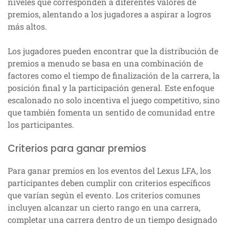
niveles que corresponden a diferentes valores de
premios, alentando a los jugadores a aspirar a logros
más altos.
Los jugadores pueden encontrar que la distribución de
premios a menudo se basa en una combinación de
factores como el tiempo de finalización de la carrera, la
posición final y la participación general. Este enfoque
escalonado no solo incentiva el juego competitivo, sino
que también fomenta un sentido de comunidad entre
los participantes.
Criterios para ganar premios
Para ganar premios en los eventos del Lexus LFA, los
participantes deben cumplir con criterios específicos
que varían según el evento. Los criterios comunes
incluyen alcanzar un cierto rango en una carrera,
completar una carrera dentro de un tiempo designado