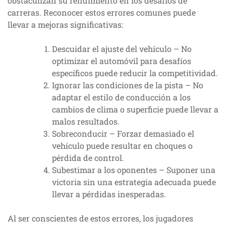
obstaculizan su rendimiento en los desafíos de
carreras. Reconocer estos errores comunes puede
llevar a mejoras significativas:
Descuidar el ajuste del vehículo – No
optimizar el automóvil para desafíos
específicos puede reducir la competitividad.
Ignorar las condiciones de la pista – No
adaptar el estilo de conducción a los
cambios de clima o superficie puede llevar a
malos resultados.
Sobreconducir – Forzar demasiado el
vehículo puede resultar en choques o
pérdida de control.
Subestimar a los oponentes – Suponer una
victoria sin una estrategia adecuada puede
llevar a pérdidas inesperadas.
Al ser conscientes de estos errores, los jugadores