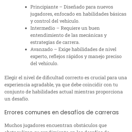
Principiante – Diseñado para nuevos
jugadores, enfocado en habilidades básicas
y control del vehículo.
Intermedio – Requiere un buen
entendimiento de las mecánicas y
estrategias de carrera.
Avanzado – Exige habilidades de nivel
experto, reflejos rápidos y manejo preciso
del vehículo.
Elegir el nivel de dificultad correcto es crucial para una
experiencia agradable, ya que debe coincidir con tu
conjunto de habilidades actual mientras proporciona
un desafío.
Errores comunes en desafíos de carreras
Muchos jugadores encuentran obstáculos que