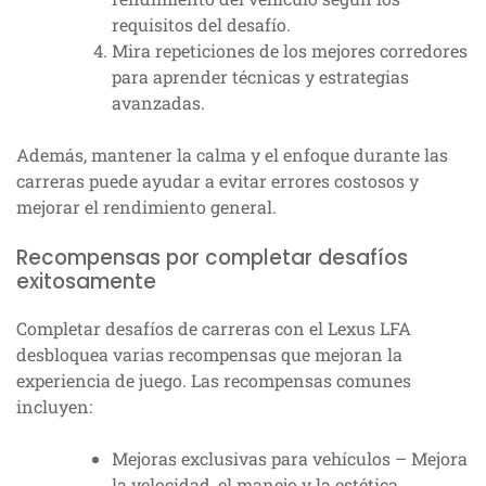
requisitos del desafío.
Mira repeticiones de los mejores corredores
para aprender técnicas y estrategias
avanzadas.
Además, mantener la calma y el enfoque durante las
carreras puede ayudar a evitar errores costosos y
mejorar el rendimiento general.
Recompensas por completar desafíos
exitosamente
Completar desafíos de carreras con el Lexus LFA
desbloquea varias recompensas que mejoran la
experiencia de juego. Las recompensas comunes
incluyen:
Mejoras exclusivas para vehículos – Mejora
la velocidad, el manejo y la estética.