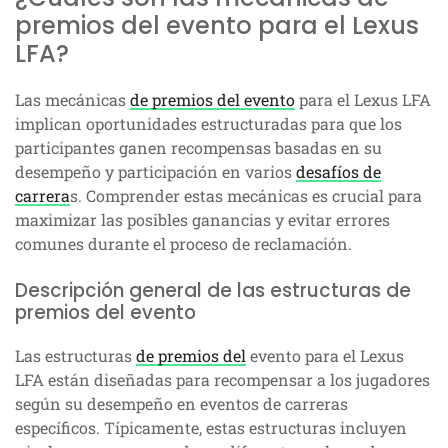
premios del evento para el Lexus
LFA?
Las mecánicas
de premios del evento
para el Lexus LFA
implican oportunidades estructuradas para que los
participantes ganen recompensas basadas en su
desempeño y participación en varios
desafíos de
carrera
s. Comprender estas mecánicas es crucial para
maximizar las posibles ganancias y evitar errores
comunes durante el proceso de reclamación.
Descripción general de las estructuras de
premios del evento
Las estructuras
de premios del
evento para el Lexus
LFA están diseñadas para recompensar a los jugadores
según su desempeño en eventos de carreras
específicos. Típicamente, estas estructuras incluyen