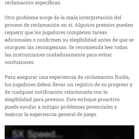
reclamación específicas.
Otro problema surge de la mala interpretación del
proceso de reclamación en sí. Algunos premios pueden
requerir que los jugadores completen tareas
adicionales o confirmen su elegibilidad antes de que se
otorguen las recompensas. Se recomienda leer todas
las instrucciones cuidadosamente para evitar
confusiones.
Para asegurar una experiencia de reclamación fluida,
los jugadores deben llevar un registro de su progreso y
de cualquier notificación relacionada con la
elegibilidad para premios. Este enfoque proactivo
puede ayudar a mitigar problemas potenciales y
mejorar la experiencia general de juego.