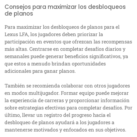
Consejos para maximizar los desbloqueos
de planos
Para maximizar los desbloqueos de planos para el
Lexus LFA, los jugadores deben priorizar la
participación en eventos que ofrezcan las recompensas
más altas. Centrarse en completar desafíos diarios y
semanales puede generar beneficios significativos, ya
que estos a menudo brindan oportunidades
adicionales para ganar planos.
También se recomienda colaborar con otros jugadores
en modos multijugador. Formar equipo puede mejorar
la experiencia de carreras y proporcionar información
sobre estrategias efectivas para completar desafíos. Por
último, llevar un registro del progreso hacia el
desbloqueo de planos ayudará a los jugadores a
mantenerse motivados y enfocados en sus objetivos.