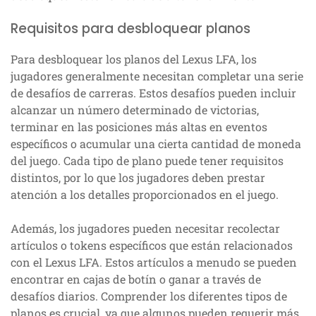
Requisitos para desbloquear planos
Para desbloquear los planos del Lexus LFA, los
jugadores generalmente necesitan completar una serie
de desafíos de carreras. Estos desafíos pueden incluir
alcanzar un número determinado de victorias,
terminar en las posiciones más altas en eventos
específicos o acumular una cierta cantidad de moneda
del juego. Cada tipo de plano puede tener requisitos
distintos, por lo que los jugadores deben prestar
atención a los detalles proporcionados en el juego.
Además, los jugadores pueden necesitar recolectar
artículos o tokens específicos que están relacionados
con el Lexus LFA. Estos artículos a menudo se pueden
encontrar en cajas de botín o ganar a través de
desafíos diarios. Comprender los diferentes tipos de
planos es crucial, ya que algunos pueden requerir más