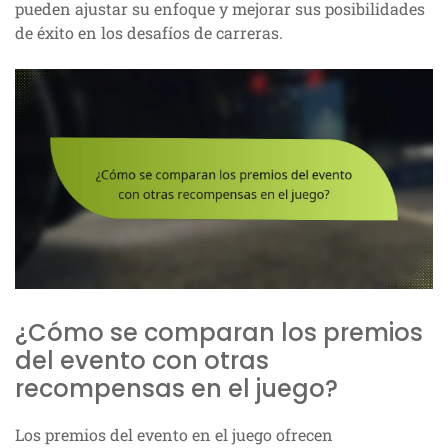
pueden ajustar su enfoque y mejorar sus posibilidades
de éxito en los desafíos de carreras.
¿Cómo se comparan los premios
del evento con otras
recompensas en el juego?
Los premios del evento en el juego ofrecen