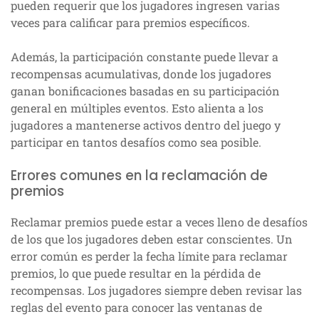
pueden requerir que los jugadores ingresen varias
veces para calificar para premios específicos.
Además, la participación constante puede llevar a
recompensas acumulativas, donde los jugadores
ganan bonificaciones basadas en su participación
general en múltiples eventos. Esto alienta a los
jugadores a mantenerse activos dentro del juego y
participar en tantos desafíos como sea posible.
Errores comunes en la reclamación de
premios
Reclamar premios puede estar a veces lleno de desafíos
de los que los jugadores deben estar conscientes. Un
error común es perder la fecha límite para reclamar
premios, lo que puede resultar en la pérdida de
recompensas. Los jugadores siempre deben revisar las
reglas del evento para conocer las ventanas de