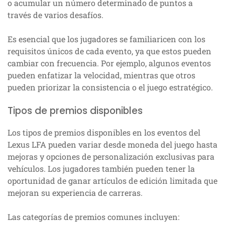
o acumular un número determinado de puntos a
través de varios desafíos.
Es esencial que los jugadores se familiaricen con los
requisitos únicos de cada evento, ya que estos pueden
cambiar con frecuencia. Por ejemplo, algunos eventos
pueden enfatizar la velocidad, mientras que otros
pueden priorizar la consistencia o el juego estratégico.
Tipos de premios disponibles
Los tipos de premios disponibles en los eventos del
Lexus LFA pueden variar desde moneda del juego hasta
mejoras y opciones de personalización exclusivas para
vehículos. Los jugadores también pueden tener la
oportunidad de ganar artículos de edición limitada que
mejoran su experiencia de carreras.
Las categorías de premios comunes incluyen: