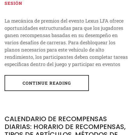
SESIÓN
La mecánica de premios del evento Lexus LFA ofrece
oportunidades estructuradas para que los jugadores
ganen recompensas basadas en su desempeño en
varios desafíos de carreras. Para desbloquear los
planos necesarios para este vehículo de alto
rendimiento, los participantes deben completar tareas
específicas dentro del juego y participar en eventos
CONTINUE READING
CALENDARIO DE RECOMPENSAS
DIARIAS: HORARIO DE RECOMPENSAS,
TIPOS DE ARTÍCULOS, MÉTODOS DE