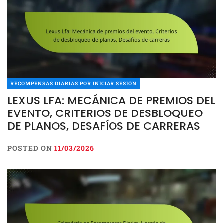
RECOMPENSAS DIARIAS POR INICIAR SESIÓN
LEXUS LFA: MECÁNICA DE PREMIOS DEL
EVENTO, CRITERIOS DE DESBLOQUEO
DE PLANOS, DESAFÍOS DE CARRERAS
POSTED ON
11/03/2026