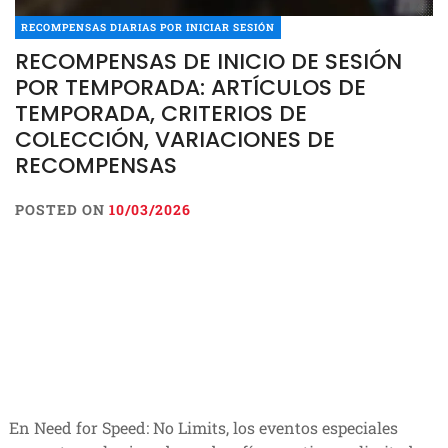
RECOMPENSAS DIARIAS POR INICIAR SESIÓN
RECOMPENSAS DE INICIO DE SESIÓN
POR TEMPORADA: ARTÍCULOS DE
TEMPORADA, CRITERIOS DE
COLECCIÓN, VARIACIONES DE
RECOMPENSAS
POSTED ON
10/03/2026
En Need for Speed: No Limits, los eventos especiales