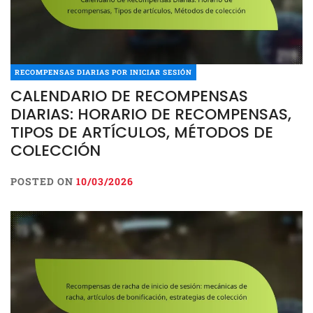
RECOMPENSAS DIARIAS POR INICIAR SESIÓN
CALENDARIO DE RECOMPENSAS
DIARIAS: HORARIO DE RECOMPENSAS,
TIPOS DE ARTÍCULOS, MÉTODOS DE
COLECCIÓN
POSTED ON
10/03/2026