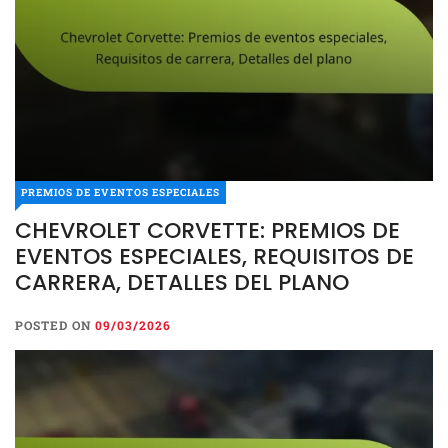
PREMIOS DE EVENTOS ESPECIALES
CHEVROLET CORVETTE: PREMIOS DE
EVENTOS ESPECIALES, REQUISITOS DE
CARRERA, DETALLES DEL PLANO
POSTED ON
09/03/2026