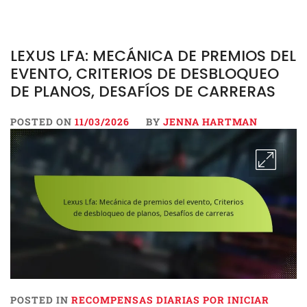
LEXUS LFA: MECÁNICA DE PREMIOS DEL
EVENTO, CRITERIOS DE DESBLOQUEO
DE PLANOS, DESAFÍOS DE CARRERAS
POSTED ON
11/03/2026
BY
JENNA HARTMAN
POSTED IN
RECOMPENSAS DIARIAS POR INICIAR