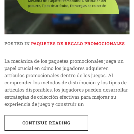
POSTED IN
PAQUETES DE REGALO PROMOCIONALES
La mecánica de los paquetes promocionales juega un
papel crucial en cómo los jugadores adquieren
artículos promocionales dentro de los juegos. Al
comprender los métodos de distribución y los tipos de
artículos disponibles, los jugadores pueden desarrollar
estrategias de colección efectivas para mejorar su
experiencia de juego y construir un
CONTINUE READING