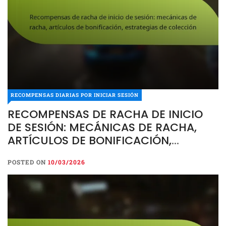
RECOMPENSAS DIARIAS POR INICIAR SESIÓN
RECOMPENSAS DE RACHA DE INICIO
DE SESIÓN: MECÁNICAS DE RACHA,
ARTÍCULOS DE BONIFICACIÓN,
ESTRATEGIAS DE COLECCIÓN
POSTED ON
10/03/2026