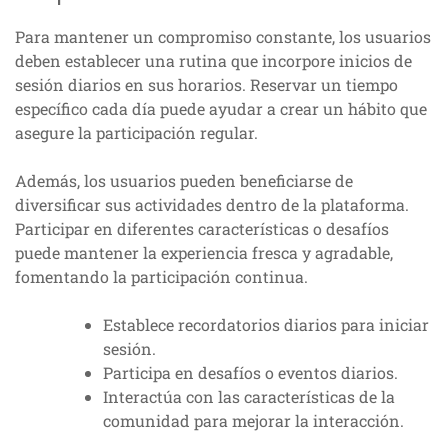
Para mantener un compromiso constante, los usuarios
deben establecer una rutina que incorpore inicios de
sesión diarios en sus horarios. Reservar un tiempo
específico cada día puede ayudar a crear un hábito que
asegure la participación regular.
Además, los usuarios pueden beneficiarse de
diversificar sus actividades dentro de la plataforma.
Participar en diferentes características o desafíos
puede mantener la experiencia fresca y agradable,
fomentando la participación continua.
Establece recordatorios diarios para iniciar
sesión.
Participa en desafíos o eventos diarios.
Interactúa con las características de la
comunidad para mejorar la interacción.