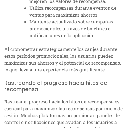
mejoren los valores de recompensa.
Utiliza recompensas durante eventos de
ventas para maximizar ahorros.
Mantente actualizado sobre campañas
promocionales a través de boletines o
notificaciones de la aplicación.
Al cronometrar estratégicamente los canjes durante
estos períodos promocionales, los usuarios pueden
maximizar sus ahorros y el potencial de recompensas,
lo que lleva a una experiencia más gratificante.
Rastreando el progreso hacia hitos de
recompensa
Rastrear el progreso hacia los hitos de recompensa es
esencial para maximizar las recompensas por inicio de
sesión. Muchas plataformas proporcionan paneles de
control o notificaciones que ayudan a los usuarios a