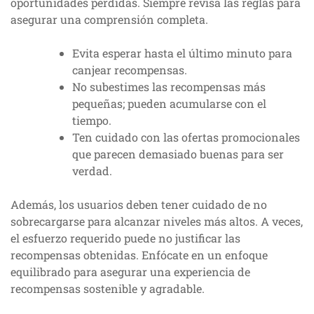
oportunidades perdidas. Siempre revisa las reglas para
asegurar una comprensión completa.
Evita esperar hasta el último minuto para
canjear recompensas.
No subestimes las recompensas más
pequeñas; pueden acumularse con el
tiempo.
Ten cuidado con las ofertas promocionales
que parecen demasiado buenas para ser
verdad.
Además, los usuarios deben tener cuidado de no
sobrecargarse para alcanzar niveles más altos. A veces,
el esfuerzo requerido puede no justificar las
recompensas obtenidas. Enfócate en un enfoque
equilibrado para asegurar una experiencia de
recompensas sostenible y agradable.