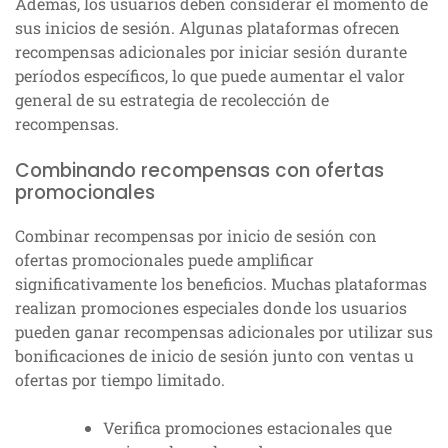
Además, los usuarios deben considerar el momento de
sus inicios de sesión. Algunas plataformas ofrecen
recompensas adicionales por iniciar sesión durante
períodos específicos, lo que puede aumentar el valor
general de su estrategia de recolección de
recompensas.
Combinando recompensas con ofertas
promocionales
Combinar recompensas por inicio de sesión con
ofertas promocionales puede amplificar
significativamente los beneficios. Muchas plataformas
realizan promociones especiales donde los usuarios
pueden ganar recompensas adicionales por utilizar sus
bonificaciones de inicio de sesión junto con ventas u
ofertas por tiempo limitado.
Verifica promociones estacionales que