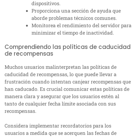
dispositivos.
Proporciona una sección de ayuda que
aborde problemas técnicos comunes.
Monitorea el rendimiento del servidor para
minimizar el tiempo de inactividad.
Comprendiendo las políticas de caducidad
de recompensas
Muchos usuarios malinterpretan las políticas de
caducidad de recompensas, lo que puede llevar a
frustración cuando intentan canjear recompensas que
han caducado. Es crucial comunicar estas políticas de
manera clara y asegurar que los usuarios estén al
tanto de cualquier fecha límite asociada con sus
recompensas.
Considera implementar recordatorios para los
usuarios a medida que se acerquen las fechas de