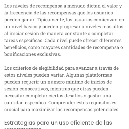
Los niveles de recompensa a menudo dictan el valor y
la frecuencia de las recompensas que los usuarios
pueden ganar. Típicamente, los usuarios comienzan en
un nivel básico y pueden progresar a niveles más altos
al iniciar sesión de manera constante o completar
tareas específicas. Cada nivel puede ofrecer diferentes
beneficios, como mayores cantidades de recompensa o
bonificaciones exclusivas.
Los criterios de elegibilidad para avanzar a través de
estos niveles pueden variar. Algunas plataformas
pueden requerir un número mínimo de inicios de
sesión consecutivos, mientras que otras pueden
necesitar completar ciertos desafíos o gastar una
cantidad específica. Comprender estos requisitos es
crucial para maximizar las recompensas potenciales.
Estrategias para un uso eficiente de las