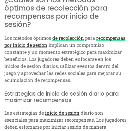
óptimos de recolección para
recompensas por inicio de
sesión?
Los métodos óptimos
de recolección
para
recompensas
por inicio de sesión
implican un compromiso
constante y un momento estratégico para maximizar
beneficios. Los jugadores deben enfocarse en los
inicios de sesión diarios, utilizar eventos dentro del
juego y aprovechar las redes sociales para mejorar su
acumulación de recompensas.
Estrategias de inicio de sesión diario para
maximizar recompensas
Las estrategias de
inicio de sesión
diario son
esenciales para maximizar recompensas. Los jugadores
deben esforzarse por iniciar sesión de manera