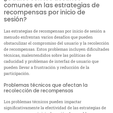
comunes en las estrategias de
recompensas por inicio de
sesión?
Las estrategias de recompensas por inicio de sesión a
menudo enfrentan varios desafíos que pueden
obstaculizar el compromiso del usuario y la recolección
de recompensas. Estos problemas incluyen dificultades
técnicas, malentendidos sobre las políticas de
caducidad y problemas de interfaz de usuario que
pueden llevar a frustración y reducción de la
participación.
Problemas técnicos que afectan la
recolección de recompensas
Los problemas técnicos pueden impactar
significativamente la efectividad de las estrategias de