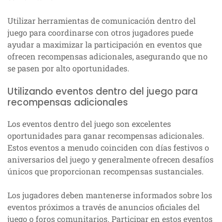
Utilizar herramientas de comunicación dentro del
juego para coordinarse con otros jugadores puede
ayudar a maximizar la participación en eventos que
ofrecen recompensas adicionales, asegurando que no
se pasen por alto oportunidades.
Utilizando eventos dentro del juego para
recompensas adicionales
Los eventos dentro del juego son excelentes
oportunidades para ganar recompensas adicionales.
Estos eventos a menudo coinciden con días festivos o
aniversarios del juego y generalmente ofrecen desafíos
únicos que proporcionan recompensas sustanciales.
Los jugadores deben mantenerse informados sobre los
eventos próximos a través de anuncios oficiales del
juego o foros comunitarios. Participar en estos eventos