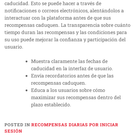
caducidad. Esto se puede hacer a través de
notificaciones o correos electrónicos, alentándolos a
interactuar con la plataforma antes de que sus
recompensas caduquen. La transparencia sobre cuánto
tiempo duran las recompensas y las condiciones para
su uso puede mejorar la confianza y participación del
usuario.
Muestra claramente las fechas de
caducidad en la interfaz de usuario.
Envía recordatorios antes de que las
recompensas caduquen.
Educa a los usuarios sobre cómo
maximizar sus recompensas dentro del
plazo establecido.
POSTED IN
RECOMPENSAS DIARIAS POR INICIAR
SESIÓN