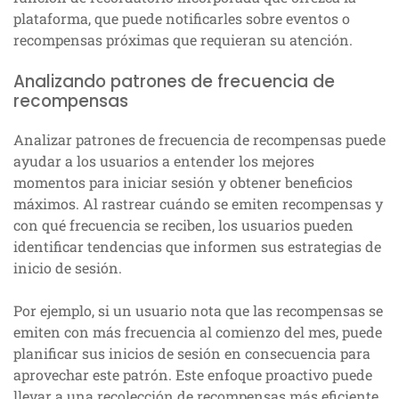
plataforma, que puede notificarles sobre eventos o
recompensas próximas que requieran su atención.
Analizando patrones de frecuencia de
recompensas
Analizar patrones de frecuencia de recompensas puede
ayudar a los usuarios a entender los mejores
momentos para iniciar sesión y obtener beneficios
máximos. Al rastrear cuándo se emiten recompensas y
con qué frecuencia se reciben, los usuarios pueden
identificar tendencias que informen sus estrategias de
inicio de sesión.
Por ejemplo, si un usuario nota que las recompensas se
emiten con más frecuencia al comienzo del mes, puede
planificar sus inicios de sesión en consecuencia para
aprovechar este patrón. Este enfoque proactivo puede
llevar a una recolección de recompensas más eficiente.