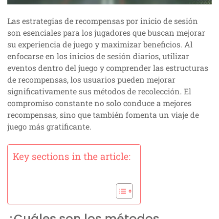
Las estrategias de recompensas por inicio de sesión
son esenciales para los jugadores que buscan mejorar
su experiencia de juego y maximizar beneficios. Al
enfocarse en los inicios de sesión diarios, utilizar
eventos dentro del juego y comprender las estructuras
de recompensas, los usuarios pueden mejorar
significativamente sus métodos de recolección. El
compromiso constante no solo conduce a mejores
recompensas, sino que también fomenta un viaje de
juego más gratificante.
Key sections in the article:
¿Cuáles son los métodos