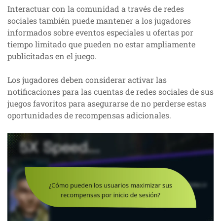
Interactuar con la comunidad a través de redes
sociales también puede mantener a los jugadores
informados sobre eventos especiales u ofertas por
tiempo limitado que pueden no estar ampliamente
publicitadas en el juego.
Los jugadores deben considerar activar las
notificaciones para las cuentas de redes sociales de sus
juegos favoritos para asegurarse de no perderse estas
oportunidades de recompensas adicionales.