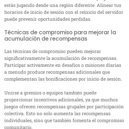
estás jugando desde una región diferente. Alinear tus
horarios de inicio de sesión con el reinicio del servidor
puede prevenir oportunidades perdidas.
Técnicas de compromiso para mejorar la
acumulación de recompensas
Las técnicas de compromiso pueden mejorar
significativamente la acumulación de recompensas.
Participar activamente en desafíos o misiones diarias
a menudo produce recompensas adicionales que
complementan las bonificaciones por inicio de sesión.
Unirse a gremios o equipos también puede
proporcionar incentivos adicionales, ya que muchos
juegos ofrecen recompensas grupales por participación
colectiva. Esto no solo aumenta las recompensas
individuales, sino que también fomenta el compromiso
comunitario.