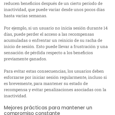
reducen beneficios después de un cierto período de
inactividad, que puede variar desde unos pocos días
hasta varias semanas.
Por ejemplo, si un usuario no inicia sesión durante 14
días, puede perder el acceso a las recompensas
acumuladas o enfrentar un reinicio de su racha de
inicio de sesión. Esto puede llevar a frustración y una
sensación de pérdida respecto a los beneficios
previamente ganados.
Para evitar estas consecuencias, los usuarios deben
esforzarse por iniciar sesión regularmente, incluso si
es brevemente, para mantener su estado de
recompensa y evitar penalizaciones asociadas con la
inactividad.
Mejores prácticas para mantener un
compromiso constante