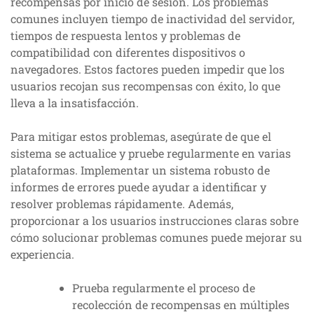
recompensas por inicio de sesión. Los problemas
comunes incluyen tiempo de inactividad del servidor,
tiempos de respuesta lentos y problemas de
compatibilidad con diferentes dispositivos o
navegadores. Estos factores pueden impedir que los
usuarios recojan sus recompensas con éxito, lo que
lleva a la insatisfacción.
Para mitigar estos problemas, asegúrate de que el
sistema se actualice y pruebe regularmente en varias
plataformas. Implementar un sistema robusto de
informes de errores puede ayudar a identificar y
resolver problemas rápidamente. Además,
proporcionar a los usuarios instrucciones claras sobre
cómo solucionar problemas comunes puede mejorar su
experiencia.
Prueba regularmente el proceso de
recolección de recompensas en múltiples