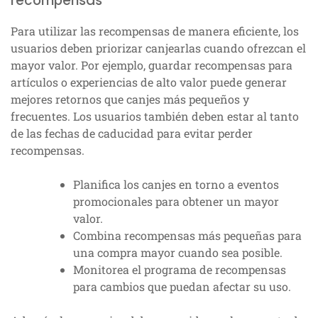
recompensas
Para utilizar las recompensas de manera eficiente, los
usuarios deben priorizar canjearlas cuando ofrezcan el
mayor valor. Por ejemplo, guardar recompensas para
artículos o experiencias de alto valor puede generar
mejores retornos que canjes más pequeños y
frecuentes. Los usuarios también deben estar al tanto
de las fechas de caducidad para evitar perder
recompensas.
Planifica los canjes en torno a eventos
promocionales para obtener un mayor
valor.
Combina recompensas más pequeñas para
una compra mayor cuando sea posible.
Monitorea el programa de recompensas
para cambios que puedan afectar su uso.