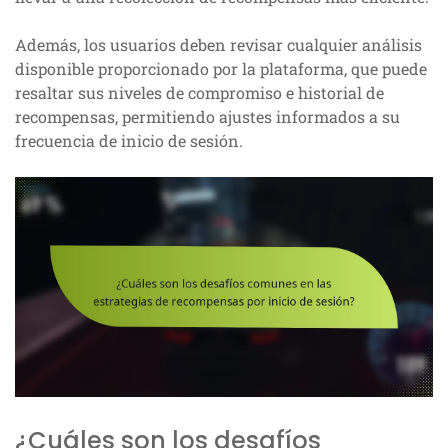
Además, los usuarios deben revisar cualquier análisis
disponible proporcionado por la plataforma, que puede
resaltar sus niveles de compromiso e historial de
recompensas, permitiendo ajustes informados a su
frecuencia de inicio de sesión.
¿Cuáles son los desafíos