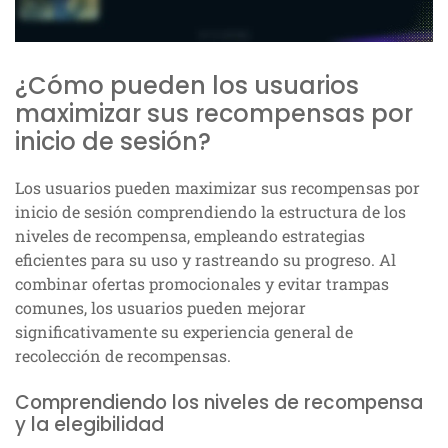
¿Cómo pueden los usuarios
maximizar sus recompensas por
inicio de sesión?
Los usuarios pueden maximizar sus recompensas por
inicio de sesión comprendiendo la estructura de los
niveles de recompensa, empleando estrategias
eficientes para su uso y rastreando su progreso. Al
combinar ofertas promocionales y evitar trampas
comunes, los usuarios pueden mejorar
significativamente su experiencia general de
recolección de recompensas.
Comprendiendo los niveles de recompensa
y la elegibilidad