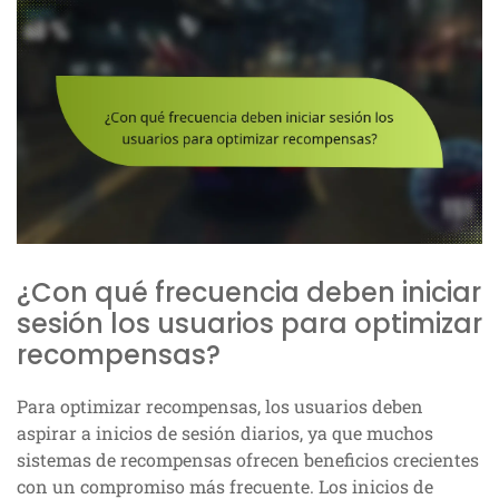
¿Con qué frecuencia deben iniciar
sesión los usuarios para optimizar
recompensas?
Para optimizar recompensas, los usuarios deben
aspirar a inicios de sesión diarios, ya que muchos
sistemas de recompensas ofrecen beneficios crecientes
con un compromiso más frecuente. Los inicios de