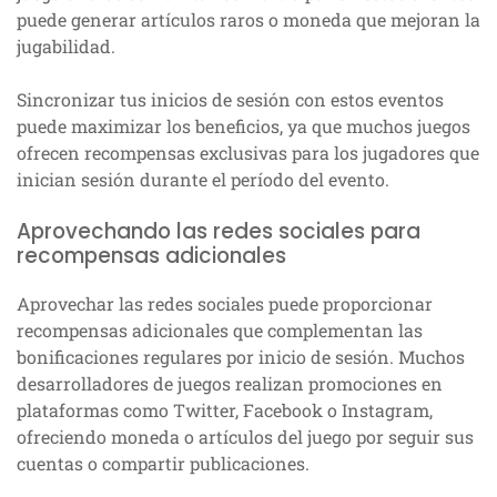
puede generar artículos raros o moneda que mejoran la
jugabilidad.
Sincronizar tus inicios de sesión con estos eventos
puede maximizar los beneficios, ya que muchos juegos
ofrecen recompensas exclusivas para los jugadores que
inician sesión durante el período del evento.
Aprovechando las redes sociales para
recompensas adicionales
Aprovechar las redes sociales puede proporcionar
recompensas adicionales que complementan las
bonificaciones regulares por inicio de sesión. Muchos
desarrolladores de juegos realizan promociones en
plataformas como Twitter, Facebook o Instagram,
ofreciendo moneda o artículos del juego por seguir sus
cuentas o compartir publicaciones.