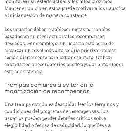
monitorear su estado actual y los hitos próximos.
Mantener un ojo en estos puede motivar a los usuarios
a iniciar sesión de manera constante.
Los usuarios deben establecer metas personales
basadas en su nivel actual y las recompensas
deseadas. Por ejemplo, si un usuario está cerca de
alcanzar un nivel más alto, podría priorizar iniciar
sesión diariamente para lograr esa meta. Utilizar
calendarios o recordatorios puede ayudar a mantener
esta consistencia.
Trampas comunes a evitar en la
maximización de recompensas
Una trampa común es descuidar leer los términos y
condiciones del programa de recompensas. Los
usuarios pueden perder detalles críticos sobre
elegibilidad o fechas de caducidad, lo que lleva a