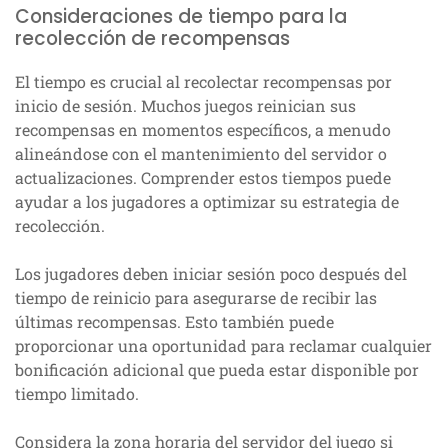
Consideraciones de tiempo para la
recolección de recompensas
El tiempo es crucial al recolectar recompensas por
inicio de sesión. Muchos juegos reinician sus
recompensas en momentos específicos, a menudo
alineándose con el mantenimiento del servidor o
actualizaciones. Comprender estos tiempos puede
ayudar a los jugadores a optimizar su estrategia de
recolección.
Los jugadores deben iniciar sesión poco después del
tiempo de reinicio para asegurarse de recibir las
últimas recompensas. Esto también puede
proporcionar una oportunidad para reclamar cualquier
bonificación adicional que pueda estar disponible por
tiempo limitado.
Considera la zona horaria del servidor del juego si