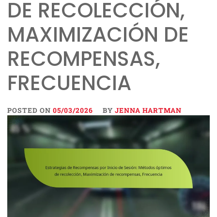
DE RECOLECCIÓN,
MAXIMIZACIÓN DE
RECOMPENSAS,
FRECUENCIA
POSTED ON
05/03/2026
BY
JENNA HARTMAN