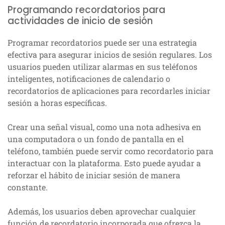
Programando recordatorios para
actividades de inicio de sesión
Programar recordatorios puede ser una estrategia
efectiva para asegurar inicios de sesión regulares. Los
usuarios pueden utilizar alarmas en sus teléfonos
inteligentes, notificaciones de calendario o
recordatorios de aplicaciones para recordarles iniciar
sesión a horas específicas.
Crear una señal visual, como una nota adhesiva en
una computadora o un fondo de pantalla en el
teléfono, también puede servir como recordatorio para
interactuar con la plataforma. Esto puede ayudar a
reforzar el hábito de iniciar sesión de manera
constante.
Además, los usuarios deben aprovechar cualquier
función de recordatorio incorporada que ofrezca la