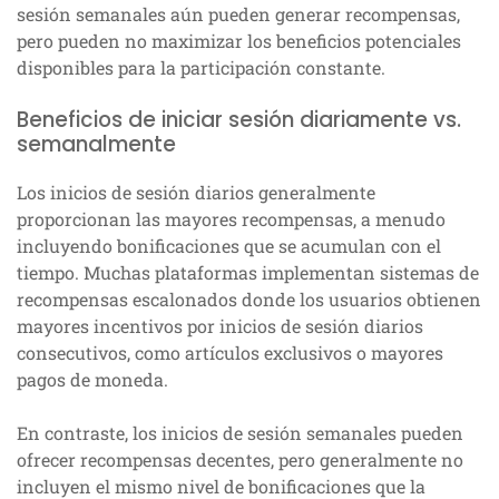
sesión semanales aún pueden generar recompensas,
pero pueden no maximizar los beneficios potenciales
disponibles para la participación constante.
Beneficios de iniciar sesión diariamente vs.
semanalmente
Los inicios de sesión diarios generalmente
proporcionan las mayores recompensas, a menudo
incluyendo bonificaciones que se acumulan con el
tiempo. Muchas plataformas implementan sistemas de
recompensas escalonados donde los usuarios obtienen
mayores incentivos por inicios de sesión diarios
consecutivos, como artículos exclusivos o mayores
pagos de moneda.
En contraste, los inicios de sesión semanales pueden
ofrecer recompensas decentes, pero generalmente no
incluyen el mismo nivel de bonificaciones que la