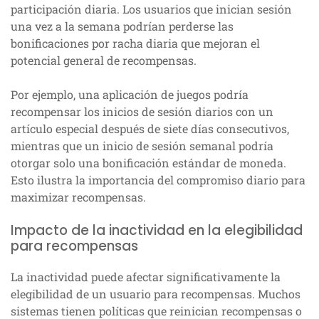
participación diaria. Los usuarios que inician sesión
una vez a la semana podrían perderse las
bonificaciones por racha diaria que mejoran el
potencial general de recompensas.
Por ejemplo, una aplicación de juegos podría
recompensar los inicios de sesión diarios con un
artículo especial después de siete días consecutivos,
mientras que un inicio de sesión semanal podría
otorgar solo una bonificación estándar de moneda.
Esto ilustra la importancia del compromiso diario para
maximizar recompensas.
Impacto de la inactividad en la elegibilidad
para recompensas
La inactividad puede afectar significativamente la
elegibilidad de un usuario para recompensas. Muchos
sistemas tienen políticas que reinician recompensas o