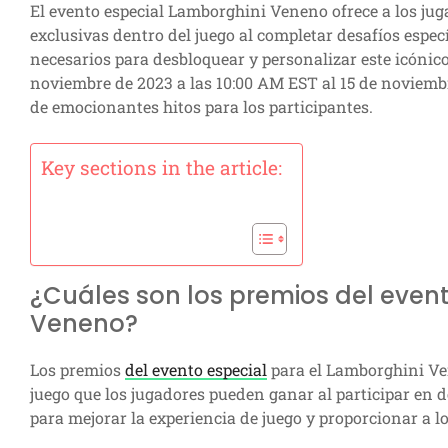
El evento especial Lamborghini Veneno ofrece a los ju
exclusivas dentro del juego al completar desafíos espe
necesarios para desbloquear y personalizar este icónico 
noviembre de 2023 a las 10:00 AM EST al 15 de noviembr
de emocionantes hitos para los participantes.
Key sections in the article:
¿Cuáles son los premios del even
Veneno?
Los premios
del evento especial
para el Lamborghini Ve
juego que los jugadores pueden ganar al participar en d
para mejorar la experiencia de juego y proporcionar a lo