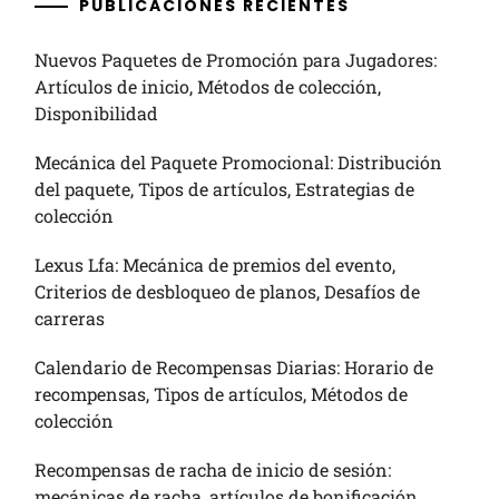
PUBLICACIONES RECIENTES
Nuevos Paquetes de Promoción para Jugadores:
Artículos de inicio, Métodos de colección,
Disponibilidad
Mecánica del Paquete Promocional: Distribución
del paquete, Tipos de artículos, Estrategias de
colección
Lexus Lfa: Mecánica de premios del evento,
Criterios de desbloqueo de planos, Desafíos de
carreras
Calendario de Recompensas Diarias: Horario de
recompensas, Tipos de artículos, Métodos de
colección
Recompensas de racha de inicio de sesión:
mecánicas de racha, artículos de bonificación,