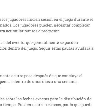
 los jugadores inicien sesión en el juego durante el
ignados. Los jugadores pueden necesitar completar
para acumular puntos o progresar.
las del evento, que generalmente se pueden
ncios dentro del juego. Seguir estas pautas ayudará a
mente ocurre poco después de que concluye el
mpensas dentro de unos días a una semana,
.
es sobre las fechas exactas para la distribución de
 tiempo. Pueden ocurrir retrasos, por lo que puede