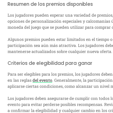
Resumen de los premios disponibles
Los jugadores pueden esperar una variedad de premios
opciones de personalización especiales y calcomanías
moneda del juego que se pueden utilizar para comprar o
Algunos premios pueden estar limitados en el tiempo o s
participación sea aún más atractiva. Los jugadores deb
mantenerse actualizados sobre cualquier nueva oferta.
Criterios de elegibilidad para ganar
Para ser elegibles para los premios, los jugadores deben
en las reglas
del evento
. Generalmente, la participación
aplicarse ciertas condiciones, como alcanzar un nivel
Los jugadores deben asegurarse de cumplir con todos los
evento para evitar perderse posibles recompensas. Rev
a confirmar la elegibilidad y cualquier cambio en los cri