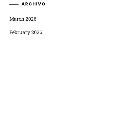
ARCHIVO
March 2026
February 2026