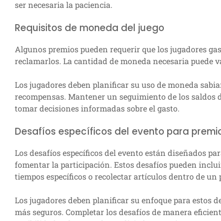
ser necesaria la paciencia.
Requisitos de moneda del juego
Algunos premios pueden requerir que los jugadores ga
reclamarlos. La cantidad de moneda necesaria puede var
Los jugadores deben planificar su uso de moneda sabia
recompensas. Mantener un seguimiento de los saldos 
tomar decisiones informadas sobre el gasto.
Desafíos específicos del evento para premi
Los desafíos específicos del evento están diseñados par
fomentar la participación. Estos desafíos pueden inclui
tiempos específicos o recolectar artículos dentro de un 
Los jugadores deben planificar su enfoque para estos d
más seguros. Completar los desafíos de manera eficient