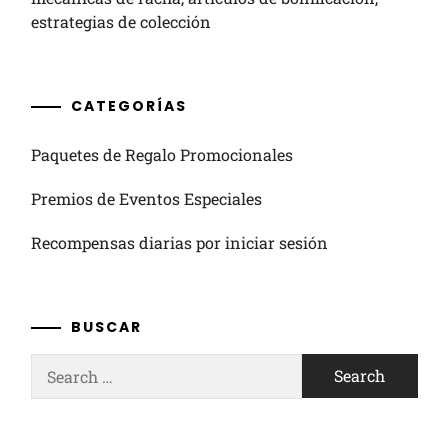
estrategias de colección
CATEGORÍAS
Paquetes de Regalo Promocionales
Premios de Eventos Especiales
Recompensas diarias por iniciar sesión
BUSCAR
Search
for: