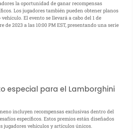
gadores la oportunidad de ganar recompensas
cíficos. Los jugadores también pueden obtener planos
vehículo. El evento se llevará a cabo del 1 de
e de 2023 a las 10:00 PM EST, presentando una serie
to especial para el Lamborghini
neno incluyen recompensas exclusivas dentro del
esafíos específicos. Estos premios están diseñados
s jugadores vehículos y artículos únicos.