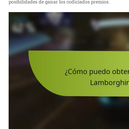
posibilidades de ganar los codiciados premios.