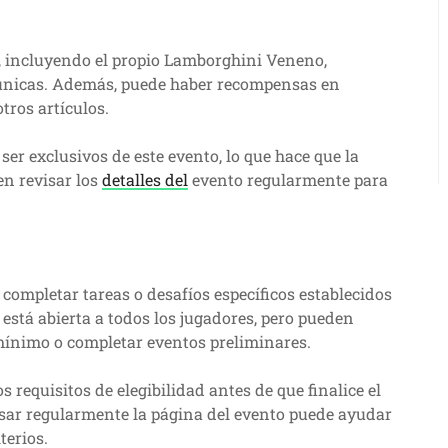
, incluyendo el propio Lamborghini Veneno,
 únicas. Además, puede haber recompensas en
tros artículos.
er exclusivos de este evento, lo que hace que la
en revisar los
detalles del
evento regularmente para
 completar tareas o desafíos específicos establecidos
 está abierta a todos los jugadores, pero pueden
 mínimo o completar eventos preliminares.
 requisitos de elegibilidad antes de que finalice el
isar regularmente la página del evento puede ayudar
terios.