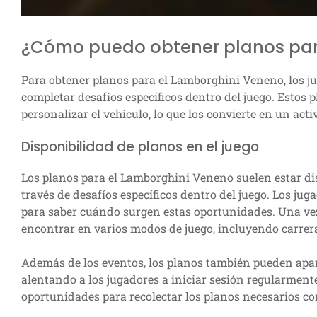
¿Cómo puedo obtener planos par
Para obtener planos para el Lamborghini Veneno, los ju
completar desafíos específicos dentro del juego. Estos 
personalizar el vehículo, lo que los convierte en un acti
Disponibilidad de planos en el juego
Los planos para el Lamborghini Veneno suelen estar di
través de desafíos específicos dentro del juego. Los ju
para saber cuándo surgen estas oportunidades. Una ve
encontrar en varios modos de juego, incluyendo carrera
Además de los eventos, los planos también pueden apa
alentando a los jugadores a iniciar sesión regularment
oportunidades para recolectar los planos necesarios co