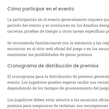
Cómo participar en el evento
La participación en el evento generalmente requiere que
período del evento y se involucren en los desafíos des
carreras, pruebas de tiempo u otras tareas específicas 
Se recomienda familiarizarse con la mecánica y las reg
encontrar en el sitio web oficial del juego o en los anu
maximizar las posibilidades de ganar premios.
Cronograma de distribución de premios
El cronograma para la distribución de premios general
evento. Los jugadores pueden esperar recibir sus reco
dependiendo de los tiempos de procesamiento del juego
Los jugadores deben estar atentos a los anuncios oficial
premios para asegurarse de reclamar sus recompensas a