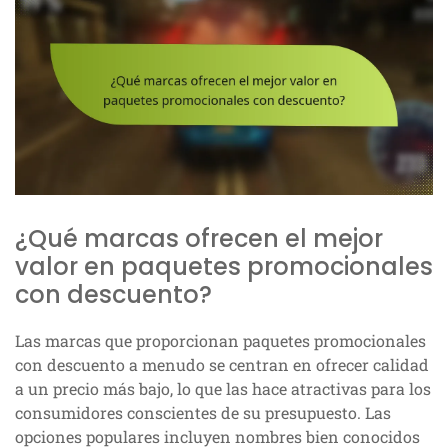
¿Qué marcas ofrecen el mejor
valor en paquetes promocionales
con descuento?
Las marcas que proporcionan paquetes promocionales
con descuento a menudo se centran en ofrecer calidad
a un precio más bajo, lo que las hace atractivas para los
consumidores conscientes de su presupuesto. Las
opciones populares incluyen nombres bien conocidos