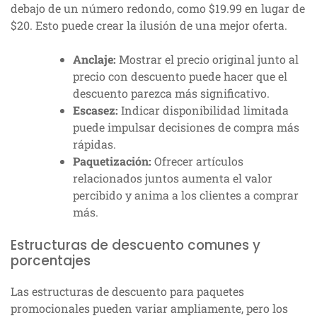
debajo de un número redondo, como $19.99 en lugar de
$20. Esto puede crear la ilusión de una mejor oferta.
Anclaje:
Mostrar el precio original junto al
precio con descuento puede hacer que el
descuento parezca más significativo.
Escasez:
Indicar disponibilidad limitada
puede impulsar decisiones de compra más
rápidas.
Paquetización:
Ofrecer artículos
relacionados juntos aumenta el valor
percibido y anima a los clientes a comprar
más.
Estructuras de descuento comunes y
porcentajes
Las estructuras de descuento para paquetes
promocionales pueden variar ampliamente, pero los