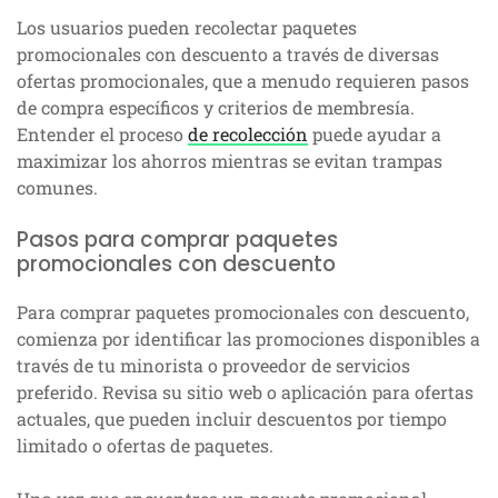
Los usuarios pueden recolectar paquetes
promocionales con descuento a través de diversas
ofertas promocionales, que a menudo requieren pasos
de compra específicos y criterios de membresía.
Entender el proceso
de recolección
puede ayudar a
maximizar los ahorros mientras se evitan trampas
comunes.
Pasos para comprar paquetes
promocionales con descuento
Para comprar paquetes promocionales con descuento,
comienza por identificar las promociones disponibles a
través de tu minorista o proveedor de servicios
preferido. Revisa su sitio web o aplicación para ofertas
actuales, que pueden incluir descuentos por tiempo
limitado o ofertas de paquetes.