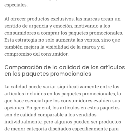
especiales.
Al ofrecer productos exclusivos, las marcas crean un
sentido de urgencia y emoción, motivando a los
consumidores a comprar los paquetes promocionales.
Esta estrategia no solo aumenta las ventas, sino que
también mejora la visibilidad de la marca y el
compromiso del consumidor.
Comparación de la calidad de los artículos
en los paquetes promocionales
La calidad puede variar significativamente entre los
artículos incluidos en los paquetes promocionales, lo
que hace esencial que los consumidores evalúen sus
opciones. En general, los artículos en estos paquetes
son de calidad comparable a los vendidos
individualmente, pero algunos pueden ser productos
de menor categoría diseñados específicamente para