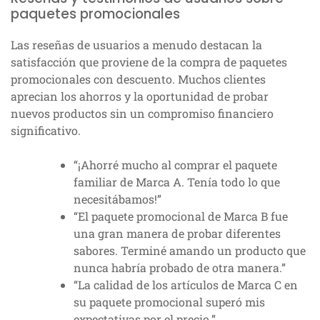
paquetes promocionales
Las reseñas de usuarios a menudo destacan la
satisfacción que proviene de la compra de paquetes
promocionales con descuento. Muchos clientes
aprecian los ahorros y la oportunidad de probar
nuevos productos sin un compromiso financiero
significativo.
“¡Ahorré mucho al comprar el paquete
familiar de Marca A. Tenía todo lo que
necesitábamos!”
“El paquete promocional de Marca B fue
una gran manera de probar diferentes
sabores. Terminé amando un producto que
nunca habría probado de otra manera.”
“La calidad de los artículos de Marca C en
su paquete promocional superó mis
expectativas por el precio.”