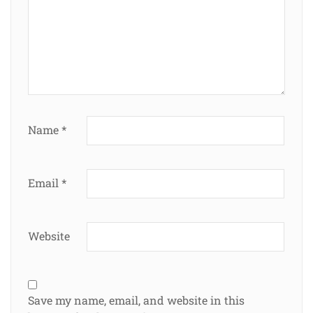
Name
*
Email
*
Website
Save my name, email, and website in this