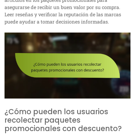
asegurarse de recibir un buen valor por su compra.
Leer reseñas y verificar la reputación de las marcas
puede ayudar a tomar decisiones informadas.
¿Cómo pueden los usuarios
recolectar paquetes
promocionales con descuento?