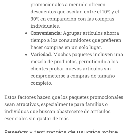
promocionales a menudo ofrecen
descuentos que oscilan entre el 10% y el
30% en comparación con las compras
individuales.
Conveniencia:
Agrupar artículos ahorra
tiempo a los consumidores que prefieren
hacer compras en un solo lugar.
Variedad:
Muchos paquetes incluyen una
mezcla de productos, permitiendo a los
clientes probar nuevos artículos sin
comprometerse a compras de tamaño
completo.
Estos factores hacen que los paquetes promocionales
sean atractivos, especialmente para familias o
individuos que buscan abastecerse de artículos
esenciales sin gastar de más.
Reseñas y testimonios de usuarios sobre