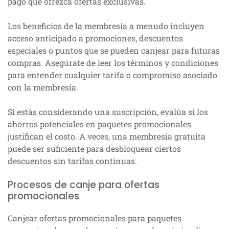
pago que ofrezca ofertas exclusivas.
Los beneficios de la membresía a menudo incluyen
acceso anticipado a promociones, descuentos
especiales o puntos que se pueden canjear para futuras
compras. Asegúrate de leer los términos y condiciones
para entender cualquier tarifa o compromiso asociado
con la membresía.
Si estás considerando una suscripción, evalúa si los
ahorros potenciales en paquetes promocionales
justifican el costo. A veces, una membresía gratuita
puede ser suficiente para desbloquear ciertos
descuentos sin tarifas continuas.
Procesos de canje para ofertas
promocionales
Canjear ofertas promocionales para paquetes