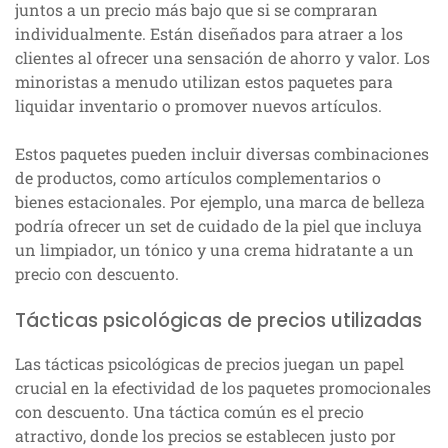
juntos a un precio más bajo que si se compraran
individualmente. Están diseñados para atraer a los
clientes al ofrecer una sensación de ahorro y valor. Los
minoristas a menudo utilizan estos paquetes para
liquidar inventario o promover nuevos artículos.
Estos paquetes pueden incluir diversas combinaciones
de productos, como artículos complementarios o
bienes estacionales. Por ejemplo, una marca de belleza
podría ofrecer un set de cuidado de la piel que incluya
un limpiador, un tónico y una crema hidratante a un
precio con descuento.
Tácticas psicológicas de precios utilizadas
Las tácticas psicológicas de precios juegan un papel
crucial en la efectividad de los paquetes promocionales
con descuento. Una táctica común es el precio
atractivo, donde los precios se establecen justo por