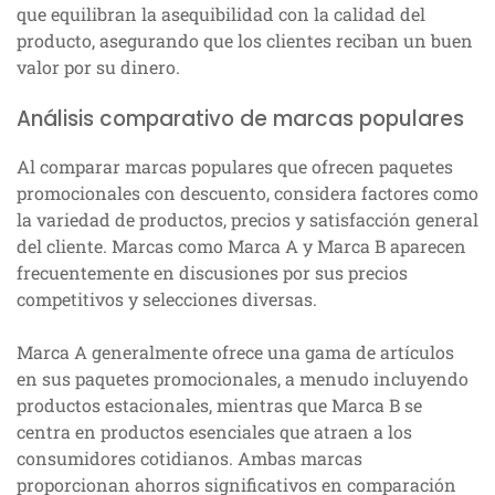
que equilibran la asequibilidad con la calidad del
producto, asegurando que los clientes reciban un buen
valor por su dinero.
Análisis comparativo de marcas populares
Al comparar marcas populares que ofrecen paquetes
promocionales con descuento, considera factores como
la variedad de productos, precios y satisfacción general
del cliente. Marcas como Marca A y Marca B aparecen
frecuentemente en discusiones por sus precios
competitivos y selecciones diversas.
Marca A generalmente ofrece una gama de artículos
en sus paquetes promocionales, a menudo incluyendo
productos estacionales, mientras que Marca B se
centra en productos esenciales que atraen a los
consumidores cotidianos. Ambas marcas
proporcionan ahorros significativos en comparación