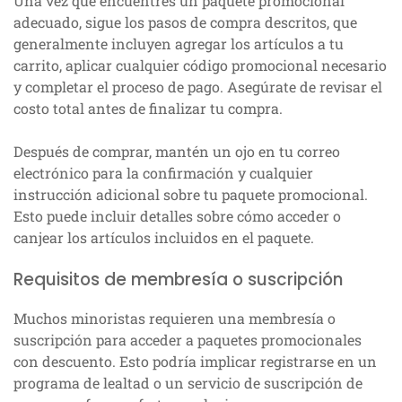
Una vez que encuentres un paquete promocional
adecuado, sigue los pasos de compra descritos, que
generalmente incluyen agregar los artículos a tu
carrito, aplicar cualquier código promocional necesario
y completar el proceso de pago. Asegúrate de revisar el
costo total antes de finalizar tu compra.
Después de comprar, mantén un ojo en tu correo
electrónico para la confirmación y cualquier
instrucción adicional sobre tu paquete promocional.
Esto puede incluir detalles sobre cómo acceder o
canjear los artículos incluidos en el paquete.
Requisitos de membresía o suscripción
Muchos minoristas requieren una membresía o
suscripción para acceder a paquetes promocionales
con descuento. Esto podría implicar registrarse en un
programa de lealtad o un servicio de suscripción de