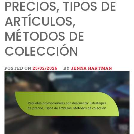
PRECIOS, TIPOS DE
ARTÍCULOS,
MÉTODOS DE
COLECCIÓN
POSTED ON
25/02/2026
BY
JENNA HARTMAN