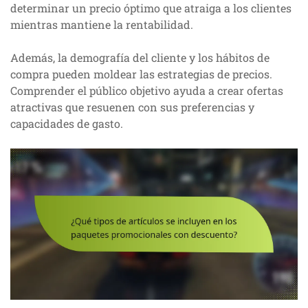
determinar un precio óptimo que atraiga a los clientes
mientras mantiene la rentabilidad.
Además, la demografía del cliente y los hábitos de
compra pueden moldear las estrategias de precios.
Comprender el público objetivo ayuda a crear ofertas
atractivas que resuenen con sus preferencias y
capacidades de gasto.