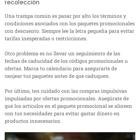
recolección
Una trampa común es pasar por alto los términos y
condiciones asociados con los paquetes promocionales
con descuento. Siempre lee la letra pequeña para evitar
tarifas inesperadas o restricciones.
Otro problema es no llevar un seguimiento de las
fechas de caducidad de los códigos promocionales u
ofertas. Marca tu calendario para asegurarte de
canjear tus paquetes antes de que caduquen.
Por último, ten cuidado con las compras impulsivas
impulsadas por ofertas promocionales. Asegúrate de
que los artículos en el paquete promocional se alineen
con tus necesidades para evitar gastar dinero en
productos innecesarios.