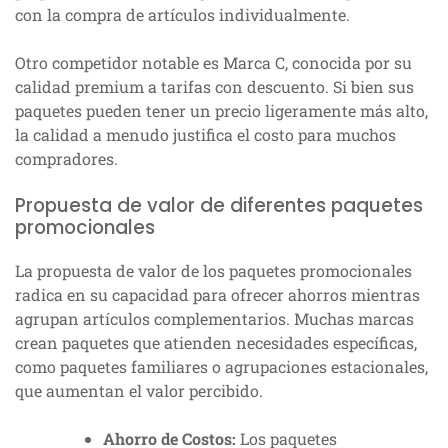
con la compra de artículos individualmente.
Otro competidor notable es Marca C, conocida por su
calidad premium a tarifas con descuento. Si bien sus
paquetes pueden tener un precio ligeramente más alto,
la calidad a menudo justifica el costo para muchos
compradores.
Propuesta de valor de diferentes paquetes
promocionales
La propuesta de valor de los paquetes promocionales
radica en su capacidad para ofrecer ahorros mientras
agrupan artículos complementarios. Muchas marcas
crean paquetes que atienden necesidades específicas,
como paquetes familiares o agrupaciones estacionales,
que aumentan el valor percibido.
Ahorro de Costos:
Los paquetes