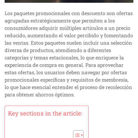
Los paquetes promocionales con descuento son ofertas
agrupadas estratégicamente que permiten a los
consumidores adquirir múltiples artículos a un precio
reducido, aumentando el valor percibido y fomentando
las ventas. Estos paquetes suelen incluir una selección
diversa de productos, atendiendo a diferentes
categorías y temas estacionales, lo que enriquece la
experiencia de compra en general. Para aprovechar
estas ofertas, los usuarios deben navegar por ofertas
promocionales específicas y requisitos de membresía,
lo que hace esencial entender el proceso de recolección
para obtener ahorros óptimos.
Key sections in the article: