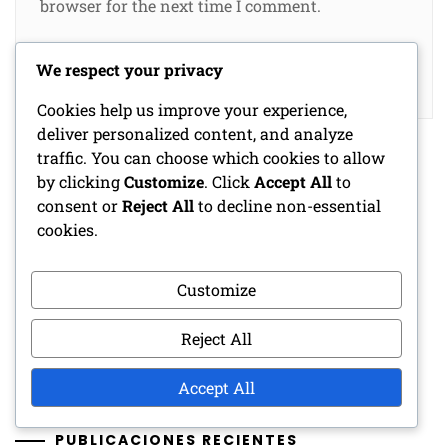
browser for the next time I comment.
We respect your privacy
Cookies help us improve your experience,
deliver personalized content, and analyze
traffic. You can choose which cookies to allow
by clicking
Customize
. Click
Accept All
to
consent or
Reject All
to decline non-essential
ENLACES
cookies.
Quiénes somos
Customize
Comunícate
Reject All
Navegar
Accept All
PUBLICACIONES RECIENTES