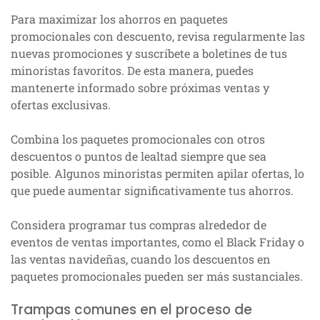
Para maximizar los ahorros en paquetes
promocionales con descuento, revisa regularmente las
nuevas promociones y suscríbete a boletines de tus
minoristas favoritos. De esta manera, puedes
mantenerte informado sobre próximas ventas y
ofertas exclusivas.
Combina los paquetes promocionales con otros
descuentos o puntos de lealtad siempre que sea
posible. Algunos minoristas permiten apilar ofertas, lo
que puede aumentar significativamente tus ahorros.
Considera programar tus compras alrededor de
eventos de ventas importantes, como el Black Friday o
las ventas navideñas, cuando los descuentos en
paquetes promocionales pueden ser más sustanciales.
Trampas comunes en el proceso de