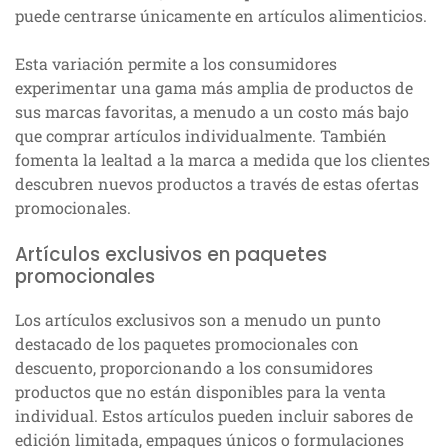
puede centrarse únicamente en artículos alimenticios.
Esta variación permite a los consumidores
experimentar una gama más amplia de productos de
sus marcas favoritas, a menudo a un costo más bajo
que comprar artículos individualmente. También
fomenta la lealtad a la marca a medida que los clientes
descubren nuevos productos a través de estas ofertas
promocionales.
Artículos exclusivos en paquetes
promocionales
Los artículos exclusivos son a menudo un punto
destacado de los paquetes promocionales con
descuento, proporcionando a los consumidores
productos que no están disponibles para la venta
individual. Estos artículos pueden incluir sabores de
edición limitada, empaques únicos o formulaciones