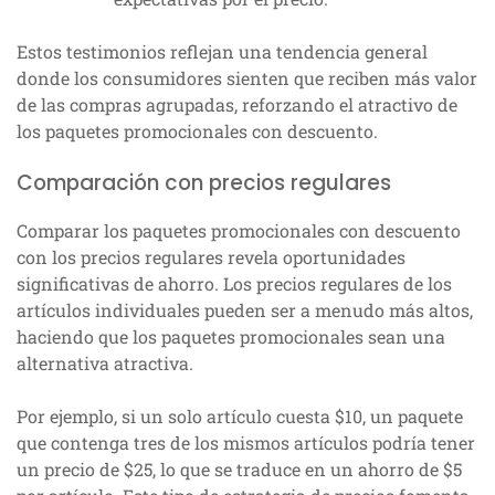
Estos testimonios reflejan una tendencia general
donde los consumidores sienten que reciben más valor
de las compras agrupadas, reforzando el atractivo de
los paquetes promocionales con descuento.
Comparación con precios regulares
Comparar los paquetes promocionales con descuento
con los precios regulares revela oportunidades
significativas de ahorro. Los precios regulares de los
artículos individuales pueden ser a menudo más altos,
haciendo que los paquetes promocionales sean una
alternativa atractiva.
Por ejemplo, si un solo artículo cuesta $10, un paquete
que contenga tres de los mismos artículos podría tener
un precio de $25, lo que se traduce en un ahorro de $5