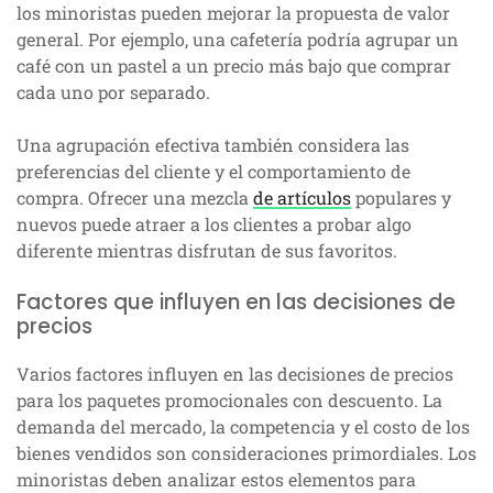
los minoristas pueden mejorar la propuesta de valor
general. Por ejemplo, una cafetería podría agrupar un
café con un pastel a un precio más bajo que comprar
cada uno por separado.
Una agrupación efectiva también considera las
preferencias del cliente y el comportamiento de
compra. Ofrecer una mezcla
de artículos
populares y
nuevos puede atraer a los clientes a probar algo
diferente mientras disfrutan de sus favoritos.
Factores que influyen en las decisiones de
precios
Varios factores influyen en las decisiones de precios
para los paquetes promocionales con descuento. La
demanda del mercado, la competencia y el costo de los
bienes vendidos son consideraciones primordiales. Los
minoristas deben analizar estos elementos para