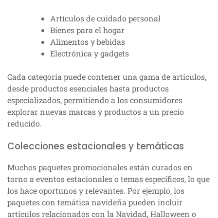
Artículos de cuidado personal
Bienes para el hogar
Alimentos y bebidas
Electrónica y gadgets
Cada categoría puede contener una gama de artículos,
desde productos esenciales hasta productos
especializados, permitiendo a los consumidores
explorar nuevas marcas y productos a un precio
reducido.
Colecciones estacionales y temáticas
Muchos paquetes promocionales están curados en
torno a eventos estacionales o temas específicos, lo que
los hace oportunos y relevantes. Por ejemplo, los
paquetes con temática navideña pueden incluir
artículos relacionados con la Navidad, Halloween o