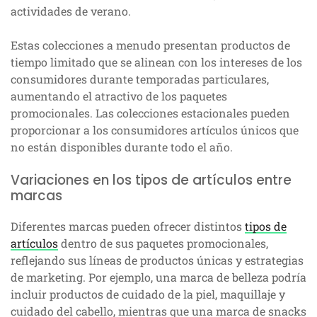
actividades de verano.
Estas colecciones a menudo presentan productos de
tiempo limitado que se alinean con los intereses de los
consumidores durante temporadas particulares,
aumentando el atractivo de los paquetes
promocionales. Las colecciones estacionales pueden
proporcionar a los consumidores artículos únicos que
no están disponibles durante todo el año.
Variaciones en los tipos de artículos entre
marcas
Diferentes marcas pueden ofrecer distintos
tipos de
artículos
dentro de sus paquetes promocionales,
reflejando sus líneas de productos únicas y estrategias
de marketing. Por ejemplo, una marca de belleza podría
incluir productos de cuidado de la piel, maquillaje y
cuidado del cabello, mientras que una marca de snacks