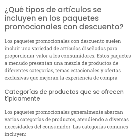
¿Qué tipos de artículos se
incluyen en los paquetes
promocionales con descuento?
Los paquetes promocionales con descuento suelen
incluir una variedad de artículos diseñados para
proporcionar valor a los consumidores. Estos paquetes
a menudo presentan una mezcla de productos de
diferentes categorías, temas estacionales y ofertas
exclusivas que mejoran la experiencia de compra.
Categorías de productos que se ofrecen
típicamente
Los paquetes promocionales generalmente abarcan
varias categorías de productos, atendiendo a diversas
necesidades del consumidor. Las categorías comunes
incluyen: