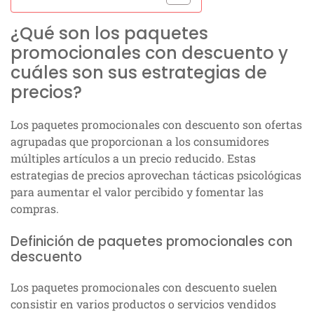
¿Qué son los paquetes
promocionales con descuento y
cuáles son sus estrategias de
precios?
Los paquetes promocionales con descuento son ofertas
agrupadas que proporcionan a los consumidores
múltiples artículos a un precio reducido. Estas
estrategias de precios aprovechan tácticas psicológicas
para aumentar el valor percibido y fomentar las
compras.
Definición de paquetes promocionales con
descuento
Los paquetes promocionales con descuento suelen
consistir en varios productos o servicios vendidos