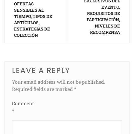
EXCLUSIVOS DEL
OFERTAS
EVENTO,
SENSIBLES AL
REQUISITOS DE
TIEMPO, TIPOS DE
PARTICIPACIÓN,
ARTÍCULOS,
NIVELES DE
ESTRATEGIAS DE
RECOMPENSA
COLECCIÓN
LEAVE A REPLY
Your email address will not be published.
Required fields are marked
*
Comment
*