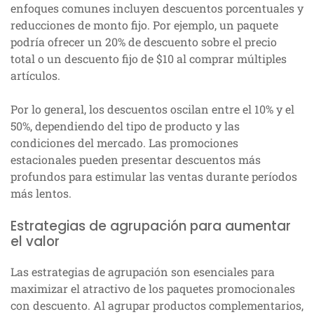
enfoques comunes incluyen descuentos porcentuales y
reducciones de monto fijo. Por ejemplo, un paquete
podría ofrecer un 20% de descuento sobre el precio
total o un descuento fijo de $10 al comprar múltiples
artículos.
Por lo general, los descuentos oscilan entre el 10% y el
50%, dependiendo del tipo de producto y las
condiciones del mercado. Las promociones
estacionales pueden presentar descuentos más
profundos para estimular las ventas durante períodos
más lentos.
Estrategias de agrupación para aumentar
el valor
Las estrategias de agrupación son esenciales para
maximizar el atractivo de los paquetes promocionales
con descuento. Al agrupar productos complementarios,