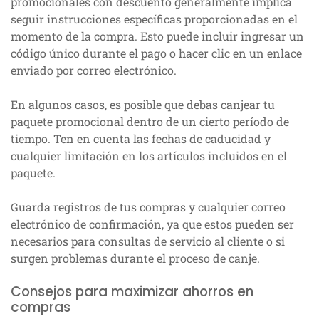
promocionales con descuento generalmente implica
seguir instrucciones específicas proporcionadas en el
momento de la compra. Esto puede incluir ingresar un
código único durante el pago o hacer clic en un enlace
enviado por correo electrónico.
En algunos casos, es posible que debas canjear tu
paquete promocional dentro de un cierto período de
tiempo. Ten en cuenta las fechas de caducidad y
cualquier limitación en los artículos incluidos en el
paquete.
Guarda registros de tus compras y cualquier correo
electrónico de confirmación, ya que estos pueden ser
necesarios para consultas de servicio al cliente o si
surgen problemas durante el proceso de canje.
Consejos para maximizar ahorros en
compras