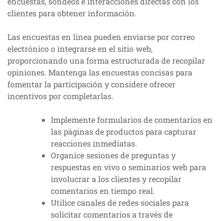
encuestas, sondeos e interacciones directas con los
clientes para obtener información.
Las encuestas en línea pueden enviarse por correo
electrónico o integrarse en el sitio web,
proporcionando una forma estructurada de recopilar
opiniones. Mantenga las encuestas concisas para
fomentar la participación y considere ofrecer
incentivos por completarlas.
Implemente formularios de comentarios en
las páginas de productos para capturar
reacciones inmediatas.
Organice sesiones de preguntas y
respuestas en vivo o seminarios web para
involucrar a los clientes y recopilar
comentarios en tiempo real.
Utilice canales de redes sociales para
solicitar comentarios a través de