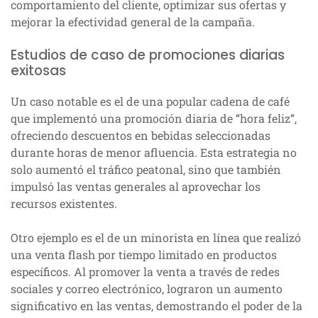
comportamiento del cliente, optimizar sus ofertas y
mejorar la efectividad general de la campaña.
Estudios de caso de promociones diarias
exitosas
Un caso notable es el de una popular cadena de café
que implementó una promoción diaria de “hora feliz”,
ofreciendo descuentos en bebidas seleccionadas
durante horas de menor afluencia. Esta estrategia no
solo aumentó el tráfico peatonal, sino que también
impulsó las ventas generales al aprovechar los
recursos existentes.
Otro ejemplo es el de un minorista en línea que realizó
una venta flash por tiempo limitado en productos
específicos. Al promover la venta a través de redes
sociales y correo electrónico, lograron un aumento
significativo en las ventas, demostrando el poder de la