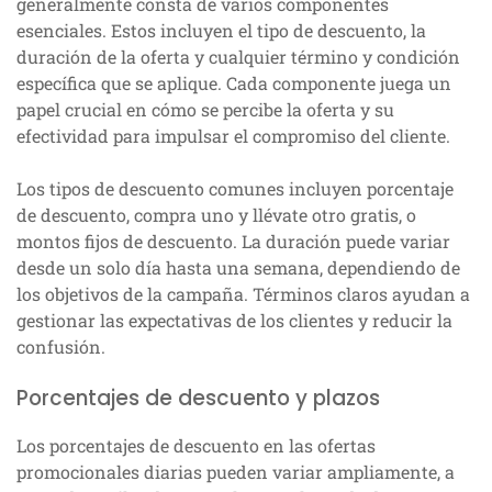
generalmente consta de varios componentes
esenciales. Estos incluyen el tipo de descuento, la
duración de la oferta y cualquier término y condición
específica que se aplique. Cada componente juega un
papel crucial en cómo se percibe la oferta y su
efectividad para impulsar el compromiso del cliente.
Los tipos de descuento comunes incluyen porcentaje
de descuento, compra uno y llévate otro gratis, o
montos fijos de descuento. La duración puede variar
desde un solo día hasta una semana, dependiendo de
los objetivos de la campaña. Términos claros ayudan a
gestionar las expectativas de los clientes y reducir la
confusión.
Porcentajes de descuento y plazos
Los porcentajes de descuento en las ofertas
promocionales diarias pueden variar ampliamente, a