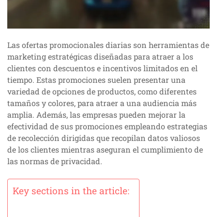
Las ofertas promocionales diarias son herramientas de
marketing estratégicas diseñadas para atraer a los
clientes con descuentos e incentivos limitados en el
tiempo. Estas promociones suelen presentar una
variedad de opciones de productos, como diferentes
tamaños y colores, para atraer a una audiencia más
amplia. Además, las empresas pueden mejorar la
efectividad de sus promociones empleando estrategias
de recolección dirigidas que recopilan datos valiosos
de los clientes mientras aseguran el cumplimiento de
las normas de privacidad.
Key sections in the article: