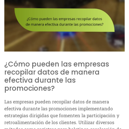
¿Cómo pueden las empresas
recopilar datos de manera
efectiva durante las
promociones?
Las empresas pueden recopilar datos de manera
efectiva durante las promociones implementando
estrategias dirigidas que fomenten la participación y
retroalimentación de los clientes. Utilizar diversos