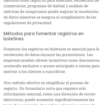
métodos como registros para boletines, recolección de
comentarios, programas de lealtad y análisis de
métricas de compromiso puede mejorar la recolección
de datos mientras se asegura el cumplimiento de las
regulaciones de privacidad.
Métodos para fomentar registros en
boletines
Fomentar los registros en boletines es esencial para la
recolección de datos durante las promociones. Las
empresas pueden ofrecer incentivos como descuentos,
contenido exclusivo o acceso anticipado a ventas para
motivar a los clientes a suscribirse.
Otro método efectivo es simplificar el proceso de
registro. Un formulario corto que requiera solo
información esencial, como una dirección de correo
electrónico, puede aumentar significativamente las