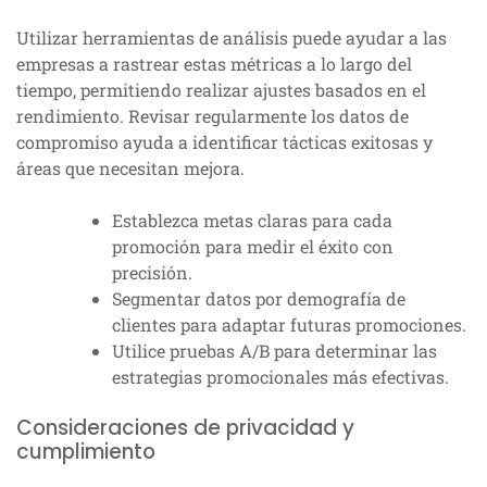
Utilizar herramientas de análisis puede ayudar a las
empresas a rastrear estas métricas a lo largo del
tiempo, permitiendo realizar ajustes basados en el
rendimiento. Revisar regularmente los datos de
compromiso ayuda a identificar tácticas exitosas y
áreas que necesitan mejora.
Establezca metas claras para cada
promoción para medir el éxito con
precisión.
Segmentar datos por demografía de
clientes para adaptar futuras promociones.
Utilice pruebas A/B para determinar las
estrategias promocionales más efectivas.
Consideraciones de privacidad y
cumplimiento