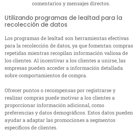
comentarios y mensajes directos.
Utilizando programas de lealtad para la
recolección de datos
Los programas de lealtad son herramientas efectivas
para la recolección de datos, ya que fomentan compras
repetidas mientras recopilan información valiosa de
los clientes. Al incentivar a los clientes a unirse, las
empresas pueden acceder a información detallada
sobre comportamientos de compra.
Ofrecer puntos o recompensas por registrarse y
realizar compras puede motivar a los clientes a
proporcionar información adicional, como
preferencias y datos demográficos. Estos datos pueden
ayudar a adaptar las promociones a segmentos
específicos de clientes.