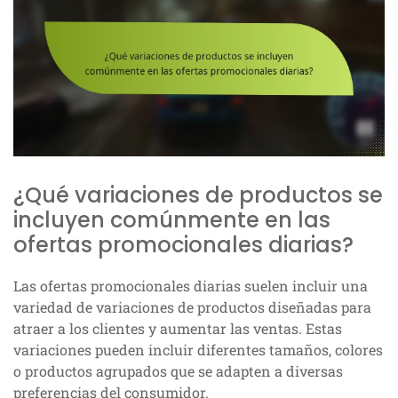
¿Qué variaciones de productos se
incluyen comúnmente en las
ofertas promocionales diarias?
Las ofertas promocionales diarias suelen incluir una
variedad de variaciones de productos diseñadas para
atraer a los clientes y aumentar las ventas. Estas
variaciones pueden incluir diferentes tamaños, colores
o productos agrupados que se adapten a diversas
preferencias del consumidor.