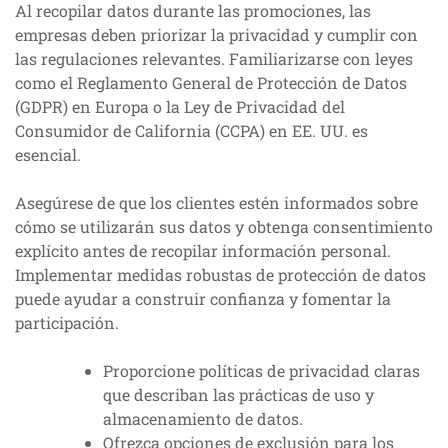
Al recopilar datos durante las promociones, las
empresas deben priorizar la privacidad y cumplir con
las regulaciones relevantes. Familiarizarse con leyes
como el Reglamento General de Protección de Datos
(GDPR) en Europa o la Ley de Privacidad del
Consumidor de California (CCPA) en EE. UU. es
esencial.
Asegúrese de que los clientes estén informados sobre
cómo se utilizarán sus datos y obtenga consentimiento
explícito antes de recopilar información personal.
Implementar medidas robustas de protección de datos
puede ayudar a construir confianza y fomentar la
participación.
Proporcione políticas de privacidad claras
que describan las prácticas de uso y
almacenamiento de datos.
Ofrezca opciones de exclusión para los