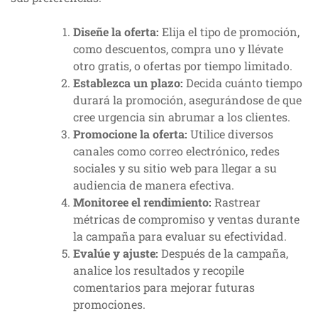
Diseñe la oferta:
Elija el tipo de promoción,
como descuentos, compra uno y llévate
otro gratis, o ofertas por tiempo limitado.
Establezca un plazo:
Decida cuánto tiempo
durará la promoción, asegurándose de que
cree urgencia sin abrumar a los clientes.
Promocione la oferta:
Utilice diversos
canales como correo electrónico, redes
sociales y su sitio web para llegar a su
audiencia de manera efectiva.
Monitoree el rendimiento:
Rastrear
métricas de compromiso y ventas durante
la campaña para evaluar su efectividad.
Evalúe y ajuste:
Después de la campaña,
analice los resultados y recopile
comentarios para mejorar futuras
promociones.