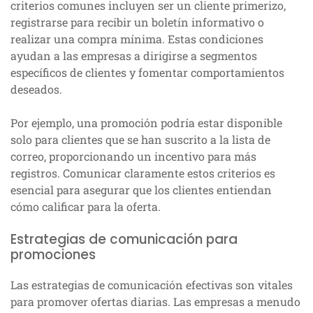
criterios comunes incluyen ser un cliente primerizo,
registrarse para recibir un boletín informativo o
realizar una compra mínima. Estas condiciones
ayudan a las empresas a dirigirse a segmentos
específicos de clientes y fomentar comportamientos
deseados.
Por ejemplo, una promoción podría estar disponible
solo para clientes que se han suscrito a la lista de
correo, proporcionando un incentivo para más
registros. Comunicar claramente estos criterios es
esencial para asegurar que los clientes entiendan
cómo calificar para la oferta.
Estrategias de comunicación para
promociones
Las estrategias de comunicación efectivas son vitales
para promover ofertas diarias. Las empresas a menudo