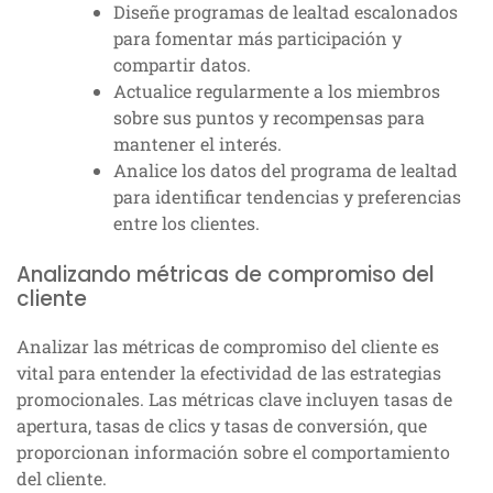
Diseñe programas de lealtad escalonados
para fomentar más participación y
compartir datos.
Actualice regularmente a los miembros
sobre sus puntos y recompensas para
mantener el interés.
Analice los datos del programa de lealtad
para identificar tendencias y preferencias
entre los clientes.
Analizando métricas de compromiso del
cliente
Analizar las métricas de compromiso del cliente es
vital para entender la efectividad de las estrategias
promocionales. Las métricas clave incluyen tasas de
apertura, tasas de clics y tasas de conversión, que
proporcionan información sobre el comportamiento
del cliente.