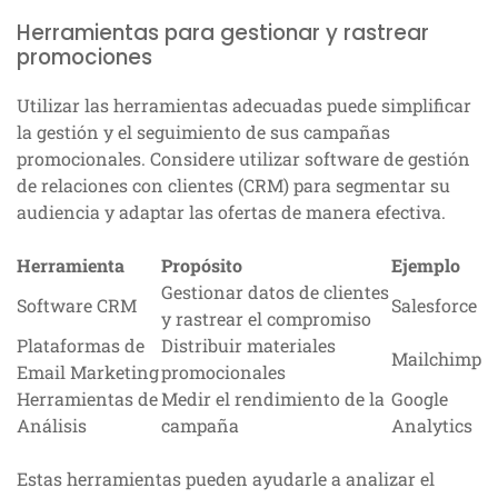
Herramientas para gestionar y rastrear
promociones
Utilizar las herramientas adecuadas puede simplificar
la gestión y el seguimiento de sus campañas
promocionales. Considere utilizar software de gestión
de relaciones con clientes (CRM) para segmentar su
audiencia y adaptar las ofertas de manera efectiva.
Herramienta
Propósito
Ejemplo
Gestionar datos de clientes
Software CRM
Salesforce
y rastrear el compromiso
Plataformas de
Distribuir materiales
Mailchimp
Email Marketing
promocionales
Herramientas de
Medir el rendimiento de la
Google
Análisis
campaña
Analytics
Estas herramientas pueden ayudarle a analizar el