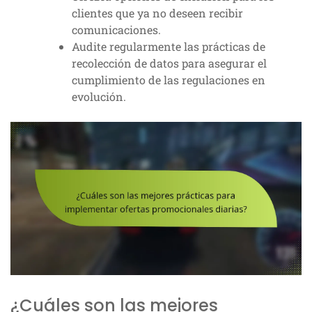
clientes que ya no deseen recibir
comunicaciones.
Audite regularmente las prácticas de
recolección de datos para asegurar el
cumplimiento de las regulaciones en
evolución.
¿Cuáles son las mejores