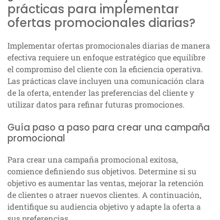
prácticas para implementar
ofertas promocionales diarias?
Implementar ofertas promocionales diarias de manera
efectiva requiere un enfoque estratégico que equilibre
el compromiso del cliente con la eficiencia operativa.
Las prácticas clave incluyen una comunicación clara
de la oferta, entender las preferencias del cliente y
utilizar datos para refinar futuras promociones.
Guía paso a paso para crear una campaña
promocional
Para crear una campaña promocional exitosa,
comience definiendo sus objetivos. Determine si su
objetivo es aumentar las ventas, mejorar la retención
de clientes o atraer nuevos clientes. A continuación,
identifique su audiencia objetivo y adapte la oferta a
sus preferencias.