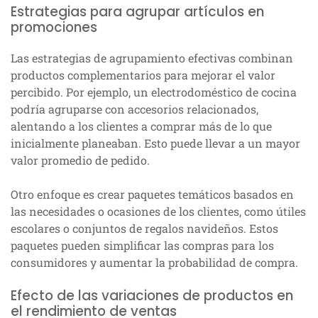
Estrategias para agrupar artículos en
promociones
Las estrategias de agrupamiento efectivas combinan
productos complementarios para mejorar el valor
percibido. Por ejemplo, un electrodoméstico de cocina
podría agruparse con accesorios relacionados,
alentando a los clientes a comprar más de lo que
inicialmente planeaban. Esto puede llevar a un mayor
valor promedio de pedido.
Otro enfoque es crear paquetes temáticos basados en
las necesidades o ocasiones de los clientes, como útiles
escolares o conjuntos de regalos navideños. Estos
paquetes pueden simplificar las compras para los
consumidores y aumentar la probabilidad de compra.
Efecto de las variaciones de productos en
el rendimiento de ventas