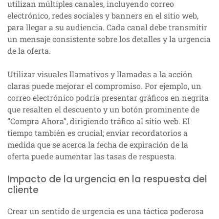
utilizan múltiples canales, incluyendo correo
electrónico, redes sociales y banners en el sitio web,
para llegar a su audiencia. Cada canal debe transmitir
un mensaje consistente sobre los detalles y la urgencia
de la oferta.
Utilizar visuales llamativos y llamadas a la acción
claras puede mejorar el compromiso. Por ejemplo, un
correo electrónico podría presentar gráficos en negrita
que resalten el descuento y un botón prominente de
“Compra Ahora”, dirigiendo tráfico al sitio web. El
tiempo también es crucial; enviar recordatorios a
medida que se acerca la fecha de expiración de la
oferta puede aumentar las tasas de respuesta.
Impacto de la urgencia en la respuesta del
cliente
Crear un sentido de urgencia es una táctica poderosa