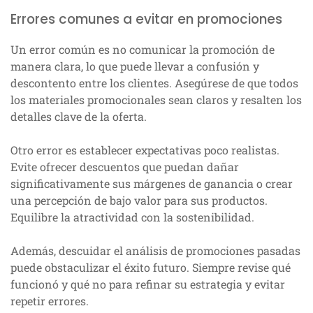
Errores comunes a evitar en promociones
Un error común es no comunicar la promoción de
manera clara, lo que puede llevar a confusión y
descontento entre los clientes. Asegúrese de que todos
los materiales promocionales sean claros y resalten los
detalles clave de la oferta.
Otro error es establecer expectativas poco realistas.
Evite ofrecer descuentos que puedan dañar
significativamente sus márgenes de ganancia o crear
una percepción de bajo valor para sus productos.
Equilibre la atractividad con la sostenibilidad.
Además, descuidar el análisis de promociones pasadas
puede obstaculizar el éxito futuro. Siempre revise qué
funcionó y qué no para refinar su estrategia y evitar
repetir errores.