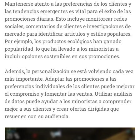
Mantenerse atento a las preferencias de los clientes y
las tendencias emergentes es vital para el éxito de las
promociones diarias. Esto incluye monitorear redes
sociales, comentarios de clientes e investigaciones de
mercado para identificar artículos y estilos populares.
Por ejemplo, los productos ecológicos han ganado
popularidad, lo que ha llevado a los minoristas a
incluir opciones sostenibles en sus promociones.
Además, la personalización se está volviendo cada vez
más importante. Adaptar las promociones a las
preferencias individuales de los clientes puede mejorar
el compromiso y fomentar las ventas. Utilizar análisis
de datos puede ayudar a los minoristas a comprender
mejor a sus clientes y crear ofertas dirigidas que
resuenen con su audiencia.