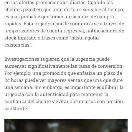
en las ofertas promocionales diarias. Cuando los
clientes perciben que una oferta es sensible al tiempo,
es más probable que tomen decisiones de compra
rápidas. Esta urgencia puede comunicarse a través de
temporizadores de cuenta regresiva, notificaciones de
stock limitado o frases como “hasta agotar
existencias”.
Investigaciones sugieren que la urgencia puede
aumentar significativamente las tasas de conversión.
Por ejemplo, una promoción que enfatiza un plazo de
24 horas puede ver mayores ventas que una que dure
una semana. Sin embargo, es importante equilibrar la
urgencia con la autenticidad para mantener la
confianza del cliente y evitar abrumarlos con presión
constante.