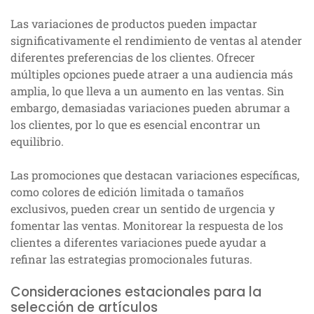
Las variaciones de productos pueden impactar
significativamente el rendimiento de ventas al atender
diferentes preferencias de los clientes. Ofrecer
múltiples opciones puede atraer a una audiencia más
amplia, lo que lleva a un aumento en las ventas. Sin
embargo, demasiadas variaciones pueden abrumar a
los clientes, por lo que es esencial encontrar un
equilibrio.
Las promociones que destacan variaciones específicas,
como colores de edición limitada o tamaños
exclusivos, pueden crear un sentido de urgencia y
fomentar las ventas. Monitorear la respuesta de los
clientes a diferentes variaciones puede ayudar a
refinar las estrategias promocionales futuras.
Consideraciones estacionales para la
selección de artículos