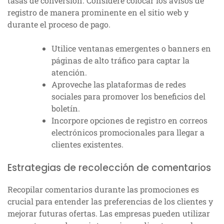
tasas de conversión. Considere colocar los avisos de
registro de manera prominente en el sitio web y
durante el proceso de pago.
Utilice ventanas emergentes o banners en
páginas de alto tráfico para captar la
atención.
Aproveche las plataformas de redes
sociales para promover los beneficios del
boletín.
Incorpore opciones de registro en correos
electrónicos promocionales para llegar a
clientes existentes.
Estrategias de recolección de comentarios
Recopilar comentarios durante las promociones es
crucial para entender las preferencias de los clientes y
mejorar futuras ofertas. Las empresas pueden utilizar