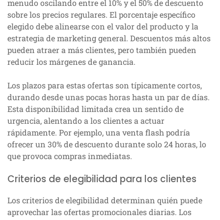
menudo oscilando entre el 10% y el 50% de descuento
sobre los precios regulares. El porcentaje específico
elegido debe alinearse con el valor del producto y la
estrategia de marketing general. Descuentos más altos
pueden atraer a más clientes, pero también pueden
reducir los márgenes de ganancia.
Los plazos para estas ofertas son típicamente cortos,
durando desde unas pocas horas hasta un par de días.
Esta disponibilidad limitada crea un sentido de
urgencia, alentando a los clientes a actuar
rápidamente. Por ejemplo, una venta flash podría
ofrecer un 30% de descuento durante solo 24 horas, lo
que provoca compras inmediatas.
Criterios de elegibilidad para los clientes
Los criterios de elegibilidad determinan quién puede
aprovechar las ofertas promocionales diarias. Los