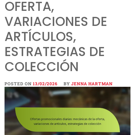
OFERTA,
VARIACIONES DE
ARTÍCULOS,
ESTRATEGIAS DE
COLECCIÓN
POSTED ON
13/02/2026
BY
JENNA HARTMAN