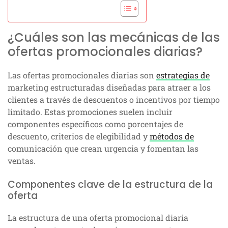
¿Cuáles son las mecánicas de las
ofertas promocionales diarias?
Las ofertas promocionales diarias son
estrategias de
marketing estructuradas diseñadas para atraer a los
clientes a través de descuentos o incentivos por tiempo
limitado. Estas promociones suelen incluir
componentes específicos como porcentajes de
descuento, criterios de elegibilidad y
métodos de
comunicación que crean urgencia y fomentan las
ventas.
Componentes clave de la estructura de la
oferta
La estructura de una oferta promocional diaria