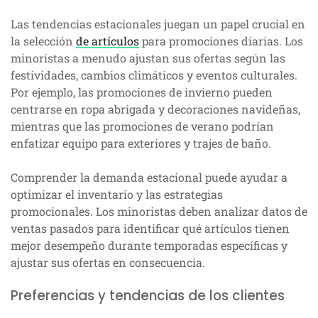
Las tendencias estacionales juegan un papel crucial en
la selección
de artículos
para promociones diarias. Los
minoristas a menudo ajustan sus ofertas según las
festividades, cambios climáticos y eventos culturales.
Por ejemplo, las promociones de invierno pueden
centrarse en ropa abrigada y decoraciones navideñas,
mientras que las promociones de verano podrían
enfatizar equipo para exteriores y trajes de baño.
Comprender la demanda estacional puede ayudar a
optimizar el inventario y las estrategias
promocionales. Los minoristas deben analizar datos de
ventas pasados para identificar qué artículos tienen
mejor desempeño durante temporadas específicas y
ajustar sus ofertas en consecuencia.
Preferencias y tendencias de los clientes