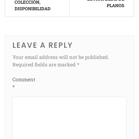
COLECCIÓN,
PLANOS
DISPONIBILIDAD
LEAVE A REPLY
Your email address will not be published.
Required fields are marked
*
Comment
*