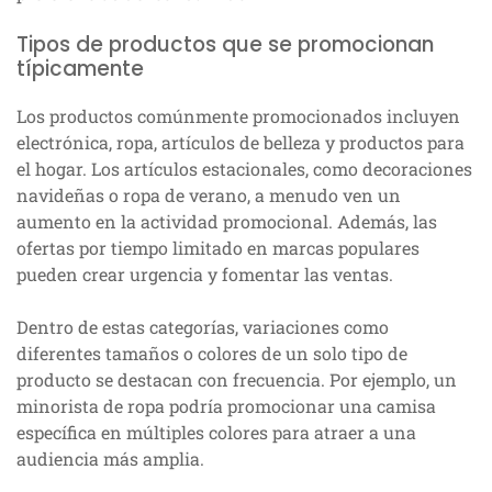
Tipos de productos que se promocionan
típicamente
Los productos comúnmente promocionados incluyen
electrónica, ropa, artículos de belleza y productos para
el hogar. Los artículos estacionales, como decoraciones
navideñas o ropa de verano, a menudo ven un
aumento en la actividad promocional. Además, las
ofertas por tiempo limitado en marcas populares
pueden crear urgencia y fomentar las ventas.
Dentro de estas categorías, variaciones como
diferentes tamaños o colores de un solo tipo de
producto se destacan con frecuencia. Por ejemplo, un
minorista de ropa podría promocionar una camisa
específica en múltiples colores para atraer a una
audiencia más amplia.