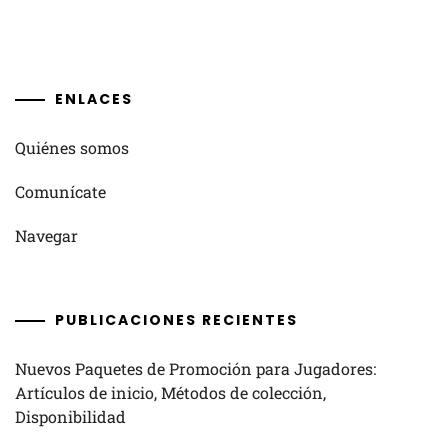
ENLACES
Quiénes somos
Comunícate
Navegar
PUBLICACIONES RECIENTES
Nuevos Paquetes de Promoción para Jugadores:
Artículos de inicio, Métodos de colección,
Disponibilidad