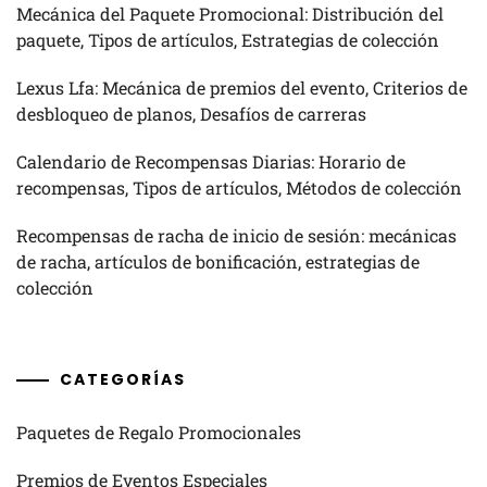
Mecánica del Paquete Promocional: Distribución del
paquete, Tipos de artículos, Estrategias de colección
Lexus Lfa: Mecánica de premios del evento, Criterios de
desbloqueo de planos, Desafíos de carreras
Calendario de Recompensas Diarias: Horario de
recompensas, Tipos de artículos, Métodos de colección
Recompensas de racha de inicio de sesión: mecánicas
de racha, artículos de bonificación, estrategias de
colección
CATEGORÍAS
Paquetes de Regalo Promocionales
Premios de Eventos Especiales