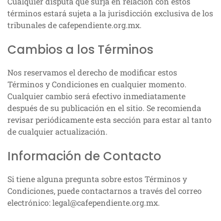
Cualquier disputa que surja en relación con estos
términos estará sujeta a la jurisdicción exclusiva de los
tribunales de cafependiente.org.mx.
Cambios a los Términos
Nos reservamos el derecho de modificar estos
Términos y Condiciones en cualquier momento.
Cualquier cambio será efectivo inmediatamente
después de su publicación en el sitio. Se recomienda
revisar periódicamente esta sección para estar al tanto
de cualquier actualización.
Información de Contacto
Si tiene alguna pregunta sobre estos Términos y
Condiciones, puede contactarnos a través del correo
electrónico:
legal@cafependiente.org.mx
.