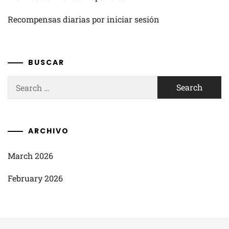
Recompensas diarias por iniciar sesión
BUSCAR
Search
for:
ARCHIVO
March 2026
February 2026