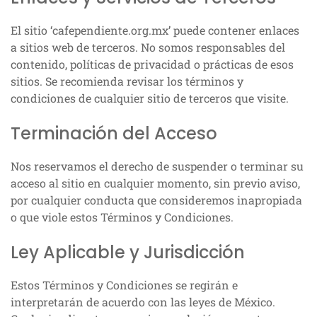
El sitio ‘cafependiente.org.mx’ puede contener enlaces
a sitios web de terceros. No somos responsables del
contenido, políticas de privacidad o prácticas de esos
sitios. Se recomienda revisar los términos y
condiciones de cualquier sitio de terceros que visite.
Terminación del Acceso
Nos reservamos el derecho de suspender o terminar su
acceso al sitio en cualquier momento, sin previo aviso,
por cualquier conducta que consideremos inapropiada
o que viole estos Términos y Condiciones.
Ley Aplicable y Jurisdicción
Estos Términos y Condiciones se regirán e
interpretarán de acuerdo con las leyes de México.