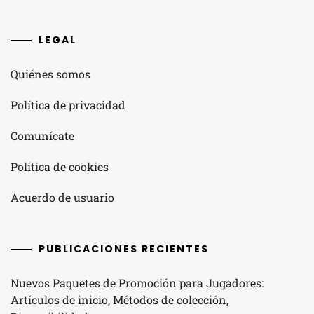
LEGAL
Quiénes somos
Política de privacidad
Comunícate
Política de cookies
Acuerdo de usuario
PUBLICACIONES RECIENTES
Nuevos Paquetes de Promoción para Jugadores:
Artículos de inicio, Métodos de colección,