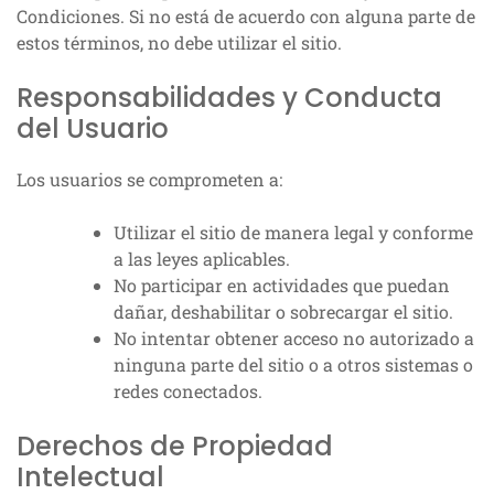
Condiciones. Si no está de acuerdo con alguna parte de
estos términos, no debe utilizar el sitio.
Responsabilidades y Conducta
del Usuario
Los usuarios se comprometen a:
Utilizar el sitio de manera legal y conforme
a las leyes aplicables.
No participar en actividades que puedan
dañar, deshabilitar o sobrecargar el sitio.
No intentar obtener acceso no autorizado a
ninguna parte del sitio o a otros sistemas o
redes conectados.
Derechos de Propiedad
Intelectual