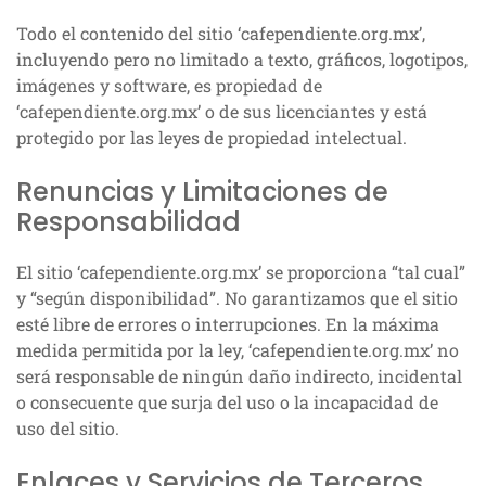
Todo el contenido del sitio ‘cafependiente.org.mx’,
incluyendo pero no limitado a texto, gráficos, logotipos,
imágenes y software, es propiedad de
‘cafependiente.org.mx’ o de sus licenciantes y está
protegido por las leyes de propiedad intelectual.
Renuncias y Limitaciones de
Responsabilidad
El sitio ‘cafependiente.org.mx’ se proporciona “tal cual”
y “según disponibilidad”. No garantizamos que el sitio
esté libre de errores o interrupciones. En la máxima
medida permitida por la ley, ‘cafependiente.org.mx’ no
será responsable de ningún daño indirecto, incidental
o consecuente que surja del uso o la incapacidad de
uso del sitio.
Enlaces y Servicios de Terceros